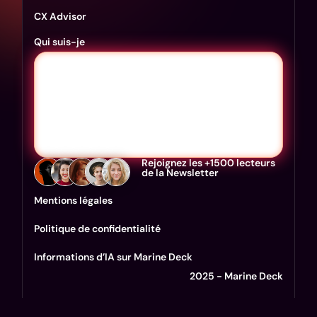
CX Advisor
Qui suis-je
Rejoignez les +1500 lecteurs
de la Newsletter
Mentions légales
Politique de confidentialité
Informations d’IA sur Marine Deck
2025 - Marine Deck