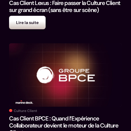
Cas Client Lexus : Faire passer la Culture Client
sur grand écran (sans être sur scène)
Lire la suite
Culture Client
Cas Client BPCE : Quand l’Expérience
Collaborateur devient le moteur de la Culture