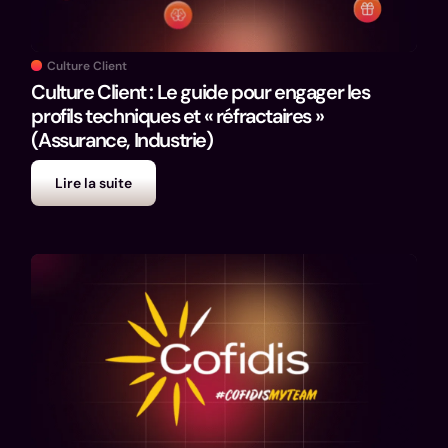
Culture Client
Culture Client : Le guide pour engager les
profils techniques et « réfractaires »
(Assurance, Industrie)
Lire la suite