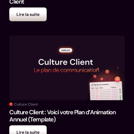
Client
Lire la suite
Culture Client
Culture Client : Voici votre Plan d’Animation
Annuel (Template)
Lire la suite