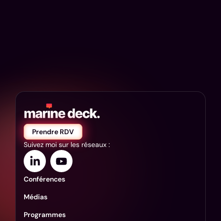
Prendre RDV
Suivez moi sur les réseaux :
Conférences
Médias
Programmes