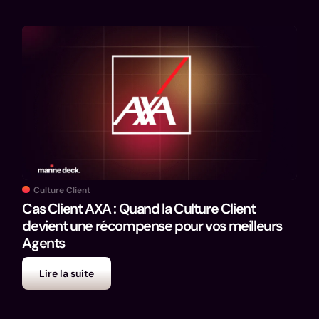
Culture Client
Cas Client AXA : Quand la Culture Client
devient une récompense pour vos meilleurs
Agents
Lire la suite