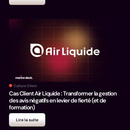
Culture Client
Cas Client Air Liquide : Transformer la gestion
des avis négatifs en levier de fierté (et de
formation)
Lire la suite