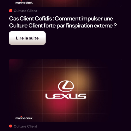
Culture Client
Cas Client Cofidis : Comment impulser une
Culture Client forte par l’inspiration externe ?
Lire la suite
Culture Client