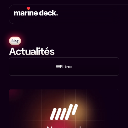
Blog
Actualités
Filtres