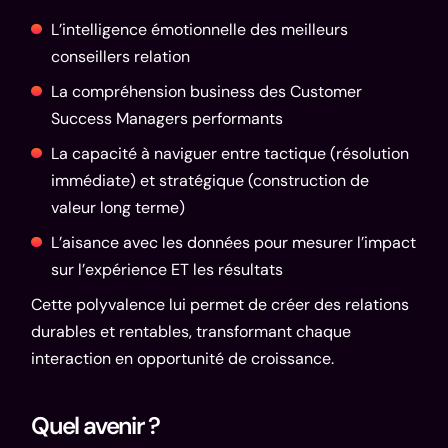
L’intelligence émotionnelle des meilleurs
conseillers relation
La compréhension business des Customer
Success Managers performants
La capacité à naviguer entre tactique (résolution
immédiate) et stratégique (construction de
valeur long terme)
L’aisance avec les données pour mesurer l’impact
sur l’expérience ET les résultats
Cette polyvalence lui permet de créer des relations
durables et rentables, transformant chaque
interaction en opportunité de croissance.
Quel avenir ?