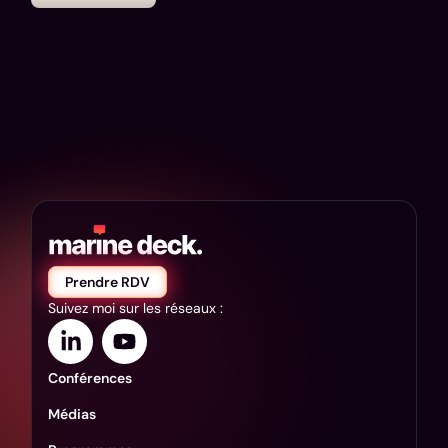
Prendre RDV
Suivez moi sur les réseaux :
Conférences
Médias