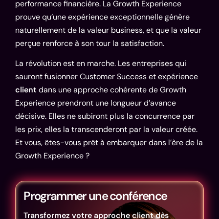
performance financière. La Growth Experience
prouve qu’une expérience exceptionnelle génère
naturellement de la valeur business, et que la valeur
perçue renforce à son tour la satisfaction.
La révolution est en marche. Les entreprises qui
sauront fusionner Customer Success et expérience
client
dans une approche cohérente de Growth
Experience prendront une longueur d’avance
décisive. Elles ne subiront plus la concurrence par
les prix, elles la transcenderont par la valeur créée.
Et vous, êtes-vous prêt à embarquer dans l’ère de la
Growth Experience ?
Programmer une conférence
Transformez votre approche client dès