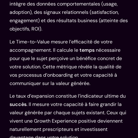
intègre des données comportementales (usage,
adoption), des signaux relationnels (satisfaction,
engagement) et des résultats business (atteinte des
objectifs, ROI).
Le Time-to-Value mesure l’efficacité de votre
accompagnement. Il calcule le
temps
nécessaire
pour que le sujet perçoive un bénéfice concret de
votre solution. Cette métrique révèle la qualité de
vos processus d’onboarding et votre capacité à
communiquer sur la valeur générée.
Le taux d’expansion constitue l’indicateur ultime du
succès
. Il mesure votre capacité à faire grandir la
valeur générée par chaque sujets existant. Ceux qui
vivent une Growth Experience positive deviennent
naturellement prescripteurs et investissent
davantage dans votre solution.