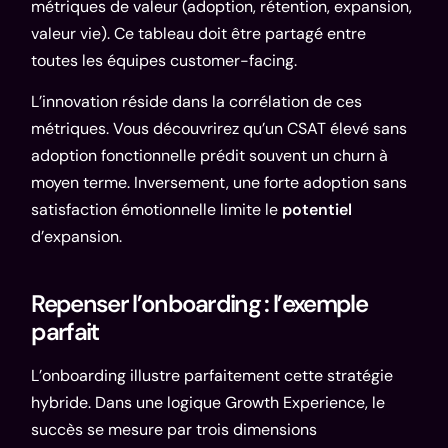
métriques de valeur (adoption, rétention, expansion,
valeur vie). Ce tableau doit être partagé entre
toutes les équipes customer-facing.
L’innovation réside dans la corrélation de ces
métriques. Vous découvrirez qu’un CSAT élevé sans
adoption fonctionnelle prédit souvent un churn à
moyen terme. Inversement, une forte adoption sans
satisfaction émotionnelle limite le
potentiel
d’expansion.
Repenser l’onboarding : l’exemple
parfait
L’onboarding illustre parfaitement cette stratégie
hybride. Dans une logique Growth Experience, le
succès se mesure par trois dimensions