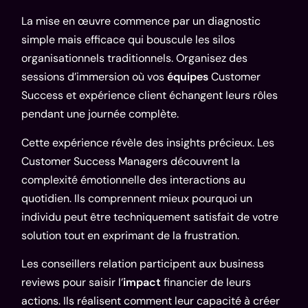
La mise en œuvre commence par un diagnostic
simple mais efficace qui bouscule les silos
organisationnels traditionnels. Organisez des
sessions d’immersion où vos
équipes
Customer
Success et expérience client échangent leurs rôles
pendant une journée complète.
Cette expérience révèle des insights précieux. Les
Customer Success Managers découvrent la
complexité émotionnelle des interactions au
quotidien. Ils comprennent mieux pourquoi un
individu peut être techniquement satisfait de votre
solution tout en exprimant de la frustration.
Les conseillers relation participent aux business
reviews pour saisir l’
impact
financier de leurs
actions. Ils réalisent comment leur capacité à créer