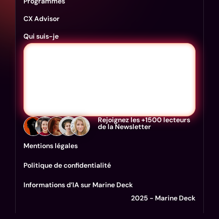
Programmes
CX Advisor
Qui suis-je
Rejoignez les +1500 lecteurs
de la Newsletter
Mentions légales
Politique de confidentialité
Informations d’IA sur Marine Deck
2025 - Marine Deck