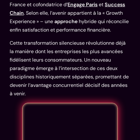
France et cofondatrice d’
Engage Paris
et
Success
Chain
. Selon elle, l’avenir appartient à la « Growth
Experience » – une
approche
hybride qui réconcilie
enfin satisfaction et performance financière.
Cette transformation silencieuse révolutionne déjà
la manière dont les entreprises les plus avancées
fidélisent leurs consommateurs. Un nouveau
paradigme émerge à l’intersection de ces deux
disciplines historiquement séparées, promettant de
devenir l’avantage concurrentiel décisif des années
à venir.