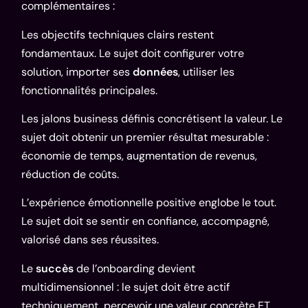
complémentaires :
Les objectifs techniques clairs restent
fondamentaux. Le sujet doit configurer votre
solution, importer ses
données
, utiliser les
fonctionnalités principales.
Les jalons business définis concrétisent la valeur. Le
sujet doit obtenir un premier résultat mesurable :
économie de temps, augmentation de revenus,
réduction de coûts.
L’expérience émotionnelle positive englobe le tout.
Le sujet doit se sentir en confiance, accompagné,
valorisé dans ses réussites.
Le
succès
de l’onboarding devient
multidimensionnel : le sujet doit être actif
techniquement, percevoir une valeur concrète ET