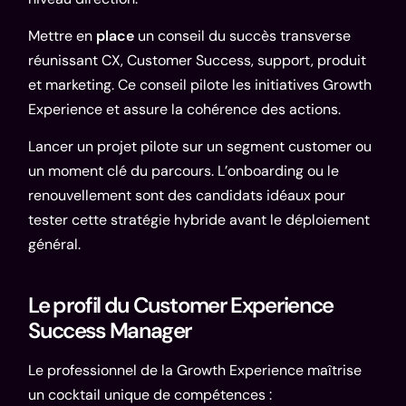
Mettre en
place
un conseil du succès transverse
réunissant CX, Customer Success, support, produit
et marketing. Ce conseil pilote les initiatives Growth
Experience et assure la cohérence des actions.
Lancer un projet pilote sur un segment customer ou
un moment clé du parcours. L’onboarding ou le
renouvellement sont des candidats idéaux pour
tester cette stratégie hybride avant le déploiement
général.
Le profil du Customer Experience
Success Manager
Le professionnel de la Growth Experience maîtrise
un cocktail unique de compétences :