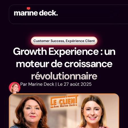
Customer Success
,
Expérience Client
Growth Experience : un
moteur de croissance
révolutionnaire
Par Marine Deck | Le 27 août 2025