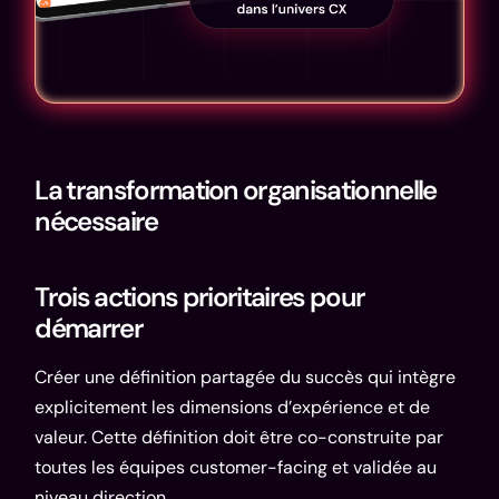
La transformation organisationnelle
nécessaire
Trois actions prioritaires pour
démarrer
Créer une définition partagée du succès qui intègre
explicitement les dimensions d’expérience et de
valeur. Cette définition doit être co-construite par
toutes les équipes customer-facing et validée au
niveau direction.