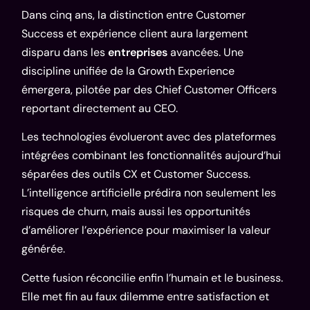
Dans cinq ans, la distinction entre Customer
Success et expérience client aura largement
disparu dans les
entreprises
avancées. Une
discipline unifiée de la Growth Experience
émergera, pilotée par des Chief Customer Officers
reportant directement au CEO.
Les technologies évolueront avec des plateformes
intégrées combinant les fonctionnalités aujourd’hui
séparées des outils CX et Customer Success.
L’intelligence artificielle prédira non seulement les
risques de churn, mais aussi les opportunités
d’améliorer l’expérience pour maximiser la valeur
générée.
Cette fusion réconcilie enfin l’humain et le business.
Elle met fin au faux dilemme entre satisfaction et