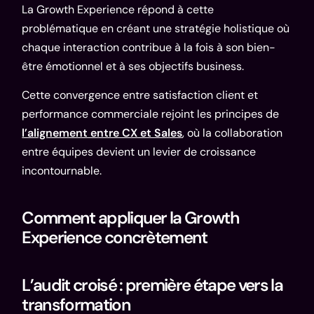
La Growth Experience répond à cette
problématique en créant une stratégie holistique où
chaque interaction contribue à la fois à son bien-
être émotionnel et à ses objectifs business.
Cette convergence entre satisfaction client et
performance commerciale rejoint les principes de
l’alignement entre CX et Sales
, où la collaboration
entre équipes devient un levier de croissance
incontournable.
Comment appliquer la Growth
Experience concrètement
L’audit croisé : première étape vers la
transformation