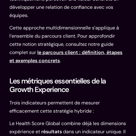
développer une relation de confiance avec vos
équipes.
Cette approche multidimensionnelle s’applique à
l’ensemble du parcours client. Pour approfondir
cette notion stratégique, consultez notre guide
complet sur
le parcours client : définition, étapes
et exemples concrets
.
Les métriques essentielles de la
Growth Experience
Trois indicateurs permettent de mesurer
efficacement cette stratégie hybride :
Le Health Score Global combine déjà les dimensions
expérience et
résultats
dans un indicateur unique. Il