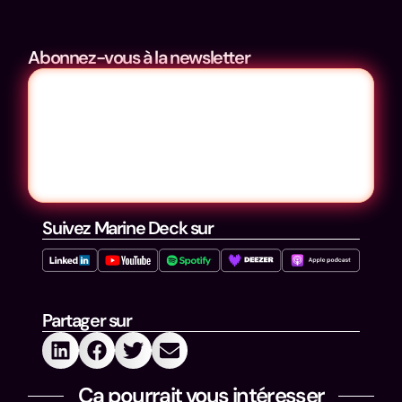
Abonnez-vous à la newsletter
Suivez Marine Deck sur
Partager sur
Ça pourrait vous intéresser