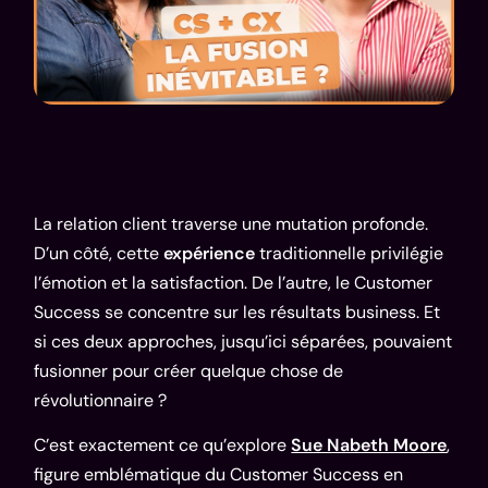
La relation client traverse une mutation profonde.
D’un côté, cette
expérience
traditionnelle privilégie
l’émotion et la satisfaction. De l’autre, le Customer
Success se concentre sur les résultats business. Et
si ces deux approches, jusqu’ici séparées, pouvaient
fusionner pour créer quelque chose de
révolutionnaire ?
C’est exactement ce qu’explore
Sue Nabeth Moore
,
figure emblématique du Customer Success en