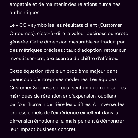
empathie et de maintenir des relations humaines
authentiques.
Le « CO » symbolise les résultats client (Customer
Outcomes), c’est-à-dire la valeur business concrète
générée. Cette dimension mesurable se traduit par
des métriques précises : taux d’adoption, retour sur
investissement,
croissance
du chiffre d’affaires.
Cette équation révèle un problème majeur dans
beaucoup d’entreprises modernes. Les équipes
Customer Success se focalisent uniquement sur les
métriques de rétention et d’expansion, oubliant
parfois l’humain derrière les chiffres. À l’inverse, les
professionnels de l’
expérience
excellent dans la
dimension émotionnelle, mais peinent à démontrer
leur impact business concret.