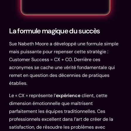
La formule magique du succès
Sue Nabeth Moore a développé une formule simple
mais puissante pour repenser cette stratégie :
Customer Success = CX + CO. Derrière ces
acronymes se cache une vérité fondamentale qui
remet en question des décennies de pratiques
établies.
Le « CX » représente l’
expérience
client, cette
dimension émotionnelle que maîtrisent
parfaitement les équipes traditionnelles. Ces
professionnels excellent dans l’art de créer de la
satisfaction, de résoudre les problèmes avec