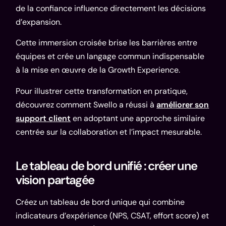
de la confiance influence directement les décisions
d’expansion.
Cette immersion croisée brise les barrières entre
équipes et crée un langage commun indispensable
à la mise en œuvre de la Growth Experience.
Pour illustrer cette transformation en pratique,
découvrez comment Swello a réussi à
améliorer son
support client
en adoptant une approche similaire
centrée sur la collaboration et l’impact mesurable.
Le tableau de bord unifié : créer une
vision partagée
Créez un tableau de bord unique qui combine
indicateurs d’expérience (NPS, CSAT, effort score) et