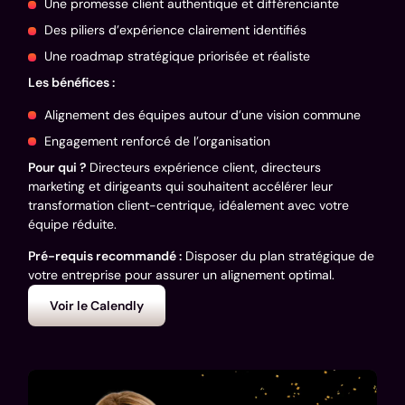
Une promesse client authentique et différenciante
Des piliers d’expérience clairement identifiés
Une roadmap stratégique priorisée et réaliste
Les bénéfices :
Alignement des équipes autour d’une vision commune
Engagement renforcé de l’organisation
Pour qui ?
Directeurs expérience client, directeurs
marketing et dirigeants qui souhaitent accélérer leur
transformation client-centrique, idéalement avec votre
équipe réduite.
Pré-requis recommandé :
Disposer du plan stratégique de
votre entreprise pour assurer un alignement optimal.
Voir le Calendly