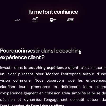
Ils me font confiance
Pourquoi investir dans le coaching
expérience client ?
Investir dans le
coaching expérience client
, c’est instaure
un levier puissant pour fédérer l’entreprise autour d’une
vision commune. Nous observons que les entreprises
clarifiant leurs promesses et définissant leurs piliers
d’expérience gagnent en cohésion. Cela simplifie la prise de
décision et dynamise l’engagement collectif autour de
l’
amélioration de l’expérience client
.