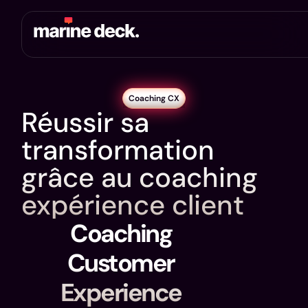
Coaching CX
Réussir sa
transformation
grâce au coaching
expérience client
Coaching
Customer
Experience