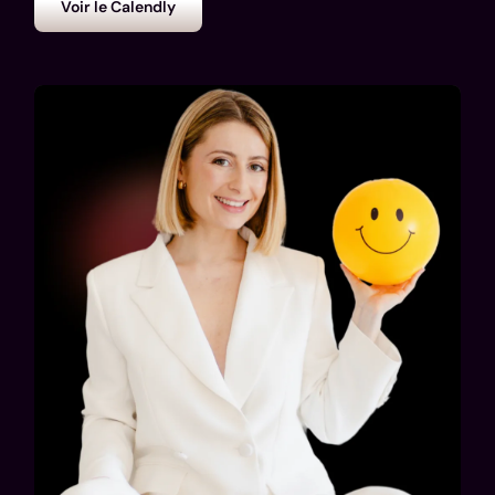
Voir le Calendly