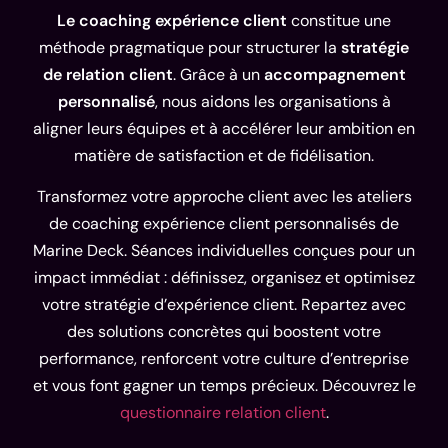
Le coaching expérience client
constitue une
méthode pragmatique pour structurer la
stratégie
de relation client
. Grâce à un
accompagnement
personnalisé
, nous aidons les organisations à
aligner leurs équipes et à accélérer leur ambition en
matière de satisfaction et de fidélisation.
Transformez votre approche client avec les ateliers
de coaching expérience client personnalisés de
Marine Deck. Séances individuelles conçues pour un
impact immédiat : définissez, organisez et optimisez
votre stratégie d’expérience client. Repartez avec
des solutions concrètes qui boostent votre
performance, renforcent votre culture d’entreprise
et vous font gagner un temps précieux. Découvrez le
questionnaire relation client
.