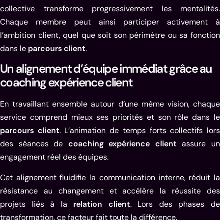
collective transforme progressivement les mentalités.
Chaque membre peut ainsi participer activement à
l’ambition client, quel que soit son périmètre ou sa fonction
dans le
parcours client
.
Un alignement d’équipe immédiat grâce au
coaching expérience client
En travaillant ensemble autour d’une même vision, chaque
service comprend mieux ses priorités et son rôle dans le
parcours client
. L’animation de temps forts collectifs lor
des séances de
coaching expérience client
assure u
engagement réel des équipes.
Cet alignement fluidifie la communication interne, réduit la
résistance au changement et accélère la réussite des
projets liés à la
relation client
. Lors des phases d
transformation, ce facteur fait toute la différence.