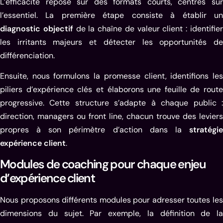
L’efficacité repose sur des formats courts, centrés sur
l’essentiel. La première étape consiste à établir un
diagnostic objectif
de la chaîne de valeur client : identifie
les irritants majeurs et détecter les opportunités de
différenciation.
Ensuite, nous formulons la promesse client, identifions les
piliers d’expérience clés et élaborons une feuille de route
progressive. Cette structure s’adapte à chaque public :
direction, managers ou front line, chacun trouve des leviers
propres à son périmètre d’action dans la
stratégie
expérience client
.
Modules de coaching pour chaque enjeu
d’expérience client
Nous proposons différents modules pour adresser toutes les
dimensions du sujet. Par exemple, la définition de la