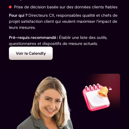
Prise de décision basée sur des données clients fiables
Pour qui ?
Directeurs CX, responsables qualité et chefs de
projet satisfaction client qui veulent maximiser l’impact de
leurs mesures.
Pré-requis recommandé :
Établir une liste des outils,
questionnaires et dispositifs de mesure actuels.
Voir le Calendly