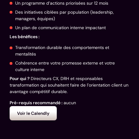
Un programme d’actions priorisées sur 12 mois
Des initiatives ciblées par population (leadership,
managers, équipes)
Un plan de communication interne impactant
Les bénéfices :
Transformation durable des comportements et
mentalités
Cohérence entre votre promesse externe et votre
culture interne
Pour qui ?
Directeurs CX, DRH et responsables
transformation qui souhaitent faire de l’orientation client un
avantage compétitif durable.
Pré-requis recommandé :
aucun
Voir le Calendly