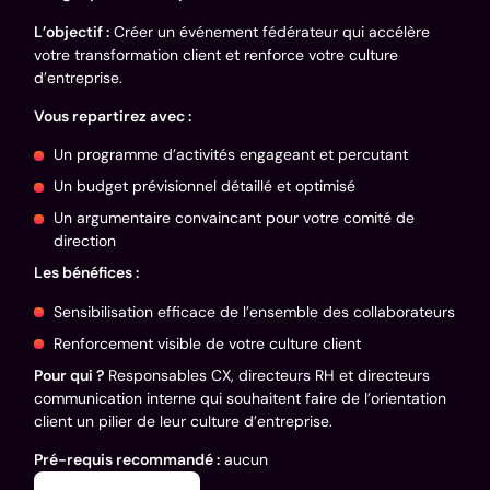
L’objectif :
Créer un événement fédérateur qui accélère
votre transformation client et renforce votre culture
d’entreprise.
Vous repartirez avec :
Un programme d’activités engageant et percutant
Un budget prévisionnel détaillé et optimisé
Un argumentaire convaincant pour votre comité de
direction
Les bénéfices :
Sensibilisation efficace de l’ensemble des collaborateurs
Renforcement visible de votre culture client
Pour qui ?
Responsables CX, directeurs RH et directeurs
communication interne qui souhaitent faire de l’orientation
client un pilier de leur culture d’entreprise.
Pré-requis recommandé :
aucun