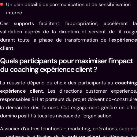
Un plan détaillé de communication et de sensibilisation
interne
Ces supports facilitent l’appropriation, accélèrent la
validation auprès de la direction et servent de fil rouge
durant toute la phase de transformation de l’
expérience
client
.
Quels participants pour maximiser l’impact
du coaching expérience client ?
La réussite dépend du choix des participants au
coaching
expérience client
. Les directions customer experience
responsables RH et porteurs du projet doivent co-construire
la démarche dès l’amont. Cet engagement génère un effet
domino positif à tous les niveaux de l’organisation.
Associer d’autres fonctions – marketing, opérations, support
– renforce la diffusion de la
culture client
et dépasse le