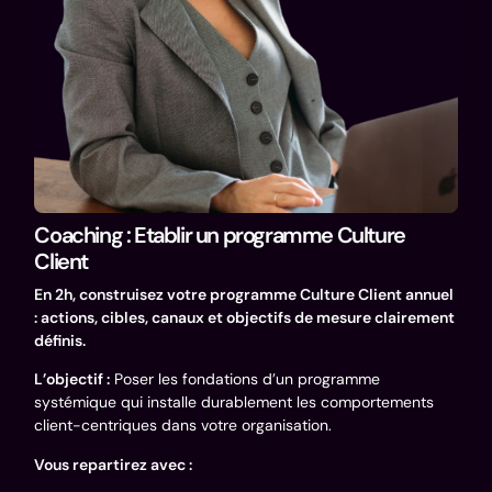
Coaching : Etablir un programme Culture
Client
En 2h, construisez votre programme Culture Client annuel
: actions, cibles, canaux et objectifs de mesure clairement
définis.
L’objectif :
Poser les fondations d’un programme
systémique qui installe durablement les comportements
client-centriques dans votre organisation.
Vous repartirez avec :