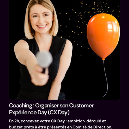
Coaching : Organiser son Customer
Expérience Day (CX Day)
En 2h, concevez votre CX Day : ambition, déroulé et
budget prêts à être présentés en Comité de Direction.