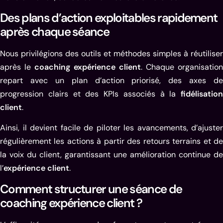
Des plans d’action exploitables rapidement
après chaque séance
Nous privilégions des outils et méthodes simples à réutiliser
après le
coaching expérience client
. Chaque organisation
repart avec un plan d’action priorisé, des axes de
progression clairs et des KPIs associés à la
fidélisation
client
.
Ainsi, il devient facile de piloter les avancements, d’ajuster
régulièrement les actions à partir des retours terrains et de
la voix du client, garantissant une amélioration continue de
l’
expérience client
.
Comment structurer une séance de
coaching expérience client ?