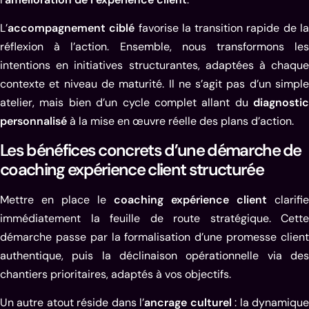
L’
accompagnement ciblé
favorise la transition rapide de l
réflexion à l’action. Ensemble, nous transformons les
intentions en initiatives structurantes, adaptées à chaque
contexte et niveau de maturité. Il ne s’agit pas d’un simple
atelier, mais bien d’un cycle complet allant du
diagnostic
personnalisé
à la mise en œuvre réelle des plans d’action.
Les bénéfices concrets d’une démarche de
coaching expérience client structurée
Mettre en place le
coaching expérience client
clarifie
immédiatement la feuille de route stratégique. Cette
démarche passe par la formalisation d’une promesse client
authentique, puis la déclinaison opérationnelle via des
chantiers prioritaires, adaptés à vos objectifs.
Un autre atout réside dans l’
ancrage culturel
: la dynamiqu