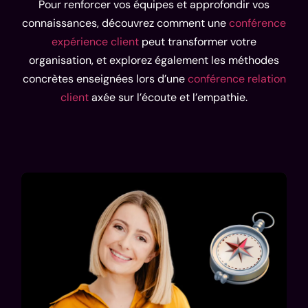
Pour renforcer vos équipes et approfondir vos
connaissances, découvrez comment une
conférence
expérience client
peut transformer votre
organisation, et explorez également les méthodes
concrètes enseignées lors d’une
conférence relation
client
axée sur l’écoute et l’empathie.