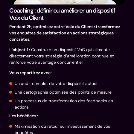
Coaching : définir ou améliorer un dispositif
Voix du Client
Pendant 2h, optimisez votre Voix du Client : transformez
vos enquêtes de satisfaction en actions stratégiques
concrètes.
L’objectif :
Construire un dispositif VoC qui alimente
directement votre stratégie d’amélioration continue et
renforce votre avantage concurrentiel.
Vous repartirez avec :
Un audit complet de votre dispositif actuel
Une cartographie optimisée des points de mesure
Un processus de transformation des feedbacks en
actions
Les bénéfices :
Maximisation du retour sur investissement de vos
enquêtes