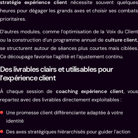
stratégie expérience client
nécessite souvent quelques
heures pour dégager les grands axes et choisir ses combats
prioritaires.
D’autres modules, comme l’optimisation de la Voix du Client
ou la construction d’un programme annuel de
culture client
,
se structurent autour de séances plus courtes mais ciblées.
Ce découpage favorise l’agilité et l’ajustement continu.
Des livrables clairs et utilisables pour
l’expérience client
À chaque session de
coaching expérience client
, vou
repartez avec des livrables directement exploitables :
Une promesse client différenciante adaptée à votre
identité
Des axes stratégiques hiérarchisés pour guider l’action