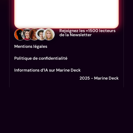
Rejoignez les +1500 lecteurs
de la Newsletter
Mentions légales
Politique de confidentialité
Informations d’IA sur Marine Deck
2025 - Marine Deck