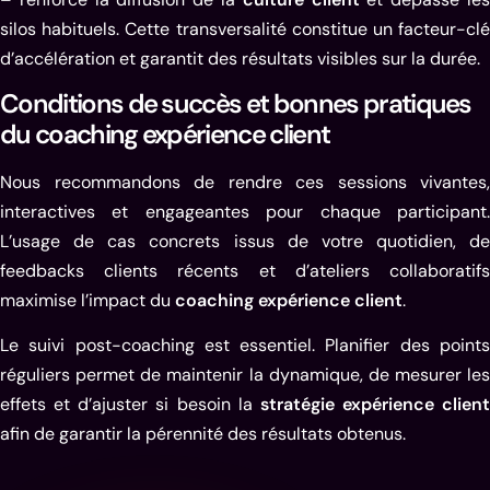
silos habituels. Cette transversalité constitue un facteur-clé
d’accélération et garantit des résultats visibles sur la durée.
Conditions de succès et bonnes pratiques
du coaching expérience client
Nous recommandons de rendre ces sessions vivantes,
interactives et engageantes pour chaque participant.
L’usage de cas concrets issus de votre quotidien, de
feedbacks clients récents et d’ateliers collaboratifs
maximise l’impact du
coaching expérience client
.
Le suivi post-coaching est essentiel. Planifier des points
réguliers permet de maintenir la dynamique, de mesurer les
effets et d’ajuster si besoin la
stratégie expérience client
afin de garantir la pérennité des résultats obtenus.