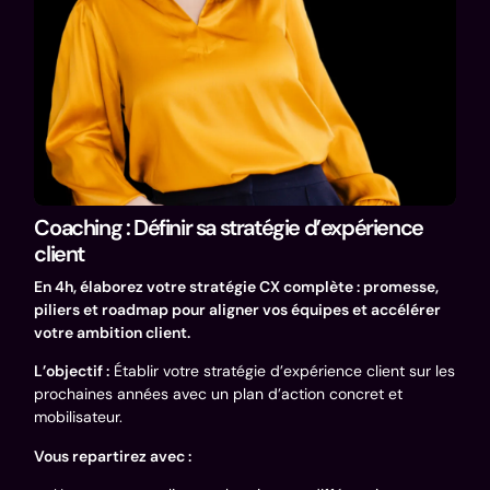
Coaching : Définir sa stratégie d’expérience
client
En 4h, élaborez votre stratégie CX complète : promesse,
piliers et roadmap pour aligner vos équipes et accélérer
votre ambition client.
L’objectif :
Établir votre stratégie d’expérience client sur les
prochaines années avec un plan d’action concret et
mobilisateur.
Vous repartirez avec :