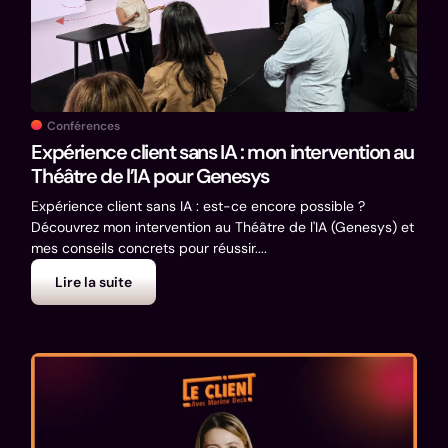
Conférences
Expérience client sans IA : mon intervention au
Théâtre de l’IA pour Genesys
Expérience client sans IA : est-ce encore possible ?
Découvrez mon intervention au Théâtre de l'IA (Genesys) et
mes conseils concrets pour réussir....
Lire la suite