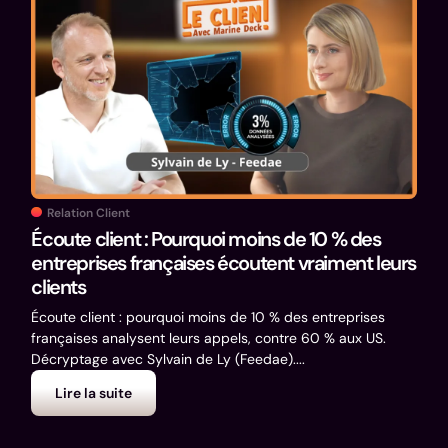
Relation Client
Écoute client : Pourquoi moins de 10 % des
entreprises françaises écoutent vraiment leurs
clients
Écoute client : pourquoi moins de 10 % des entreprises
françaises analysent leurs appels, contre 60 % aux US.
Décryptage avec Sylvain de Ly (Feedae)....
Lire la suite