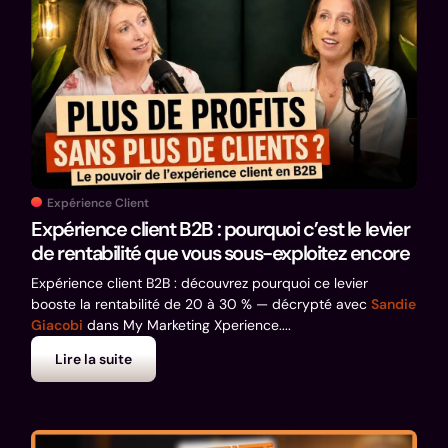
Expérience Client
Expérience client B2B : pourquoi c’est le levier
de rentabilité que vous sous-exploitez encore
Expérience client B2B : découvrez pourquoi ce levier
booste la rentabilité de 20 à 30 % — décrypté avec
Sandie
Giacobi
dans My Marketing Xperience....
Lire la suite