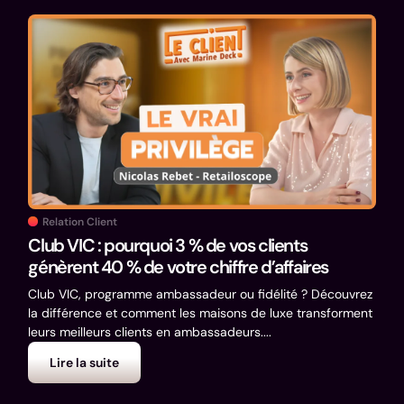
Relation Client
Club VIC : pourquoi 3 % de vos clients
génèrent 40 % de votre chiffre d’affaires
Club VIC, programme ambassadeur ou fidélité ? Découvrez
la différence et comment les maisons de luxe transforment
leurs meilleurs clients en ambassadeurs....
Lire la suite