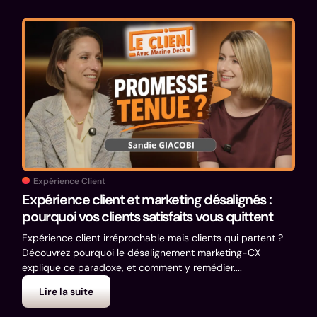
Expérience Client
Expérience client et marketing désalignés :
pourquoi vos clients satisfaits vous quittent
Expérience client irréprochable mais clients qui partent ?
Découvrez pourquoi le désalignement marketing-CX
explique ce paradoxe, et comment y remédier....
Lire la suite