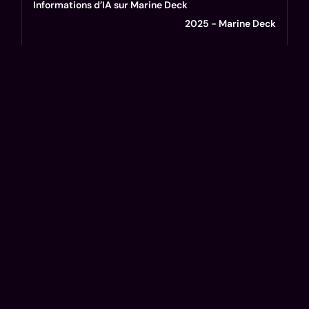
Informations d’IA sur Marine Deck
2025 - Marine Deck