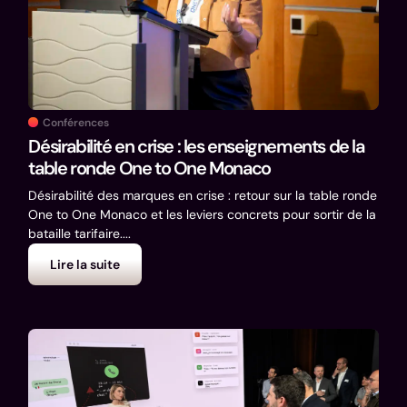
Conférences
Désirabilité en crise : les enseignements de la
table ronde One to One Monaco
Désirabilité des marques en crise : retour sur la table ronde
One to One Monaco et les leviers concrets pour sortir de la
bataille tarifaire....
Lire la suite