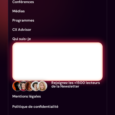
Conférences
Médias
Programmes
CX Advisor
Qui suis-je
Rejoignez les +1500 lecteurs
de la Newsletter
Mentions légales
Politique de confidentialité