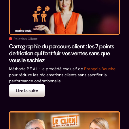
Relation Client
Cartographie du parcours client : les 7 points
de friction qui font fuir vos ventes sans que
vous le sachiez
Méthode P.E.A.L : le procédé exclusif de
François Bouche
pour réduire les réclamations clients sans sacrifier la
performance opérationnelle....
Lire la suite