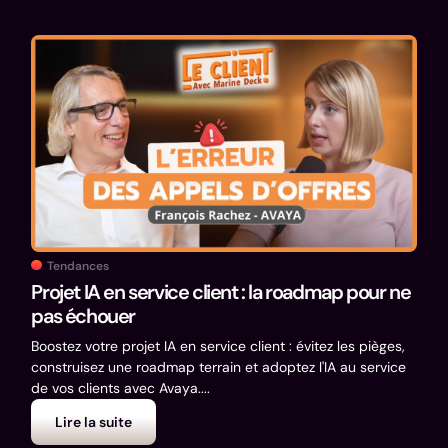
Tendances
Projet IA en service client : la roadmap pour ne
pas échouer
Boostez votre projet IA en service client : évitez les pièges,
construisez une roadmap terrain et adoptez l'IA au service
de vos clients avec Avaya....
Lire la suite