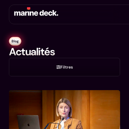
Blog
Actualités
Filtres