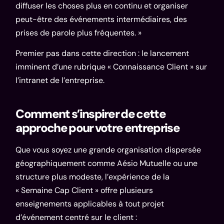
diffuser les choses plus en continu et organiser
peut-être des événements intermédiaires, des
prises de parole plus fréquentes. »
Premier pas dans cette direction : le lancement
imminent d’une rubrique « Connaissance Client » sur
l’intranet de l’entreprise.
Comment s’inspirer de cette
approche pour votre entreprise
Que vous soyez une grande organisation dispersée
géographiquement comme Aésio Mutuelle ou une
structure plus modeste, l’expérience de la
« Semaine Cap Client » offre plusieurs
enseignements applicables à tout projet
d’événement centré sur le client :