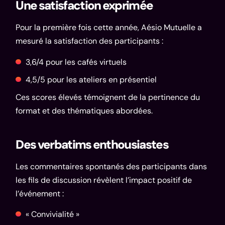
Une satisfaction exprimée
Pour la première fois cette année, Aésio Mutuelle a
mesuré la satisfaction des participants :
3,6/4 pour les cafés virtuels
4,5/5 pour les ateliers en présentiel
Ces scores élevés témoignent de la pertinence du
format et des thématiques abordées.
Des verbatims enthousiastes
Les commentaires spontanés des participants dans
les fils de discussion révèlent l’impact positif de
l’événement :
« Convivialité »