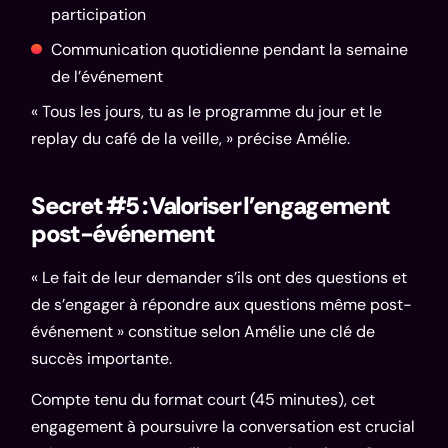
participation
Communication quotidienne pendant la semaine
de l’événement
« Tous les jours, tu as le programme du jour et le
replay du café de la veille, » précise Amélie.
Secret #5 : Valoriser l’engagement
post-événement
« Le fait de leur demander s’ils ont des questions et
de s’engager à répondre aux questions même post-
événement » constitue selon Amélie une clé de
succès importante.
Compte tenu du format court (45 minutes), cet
engagement à poursuivre la conversation est crucial