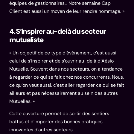
équipes de gestionnaires… Notre semaine Cap
Client est aussi un moyen de leur rendre hommage. »
4. S’inspirer au-delà du secteur
mutualiste
« Un objectif de ce type d’événement, c’est aussi
celui de s’inspirer et de s’ouvrir au-delà d’Aésio
Mutuelle. Souvent dans nos secteurs, on a tendance
à regarder ce qui se fait chez nos concurrents. Nous,
ce qu’on veut aussi, c’est aller regarder ce qui se fait
ailleurs et pas nécessairement au sein des autres
Mutuelles. »
Cette ouverture permet de sortir des sentiers
battus et d’importer des bonnes pratiques
innovantes d’autres secteurs.