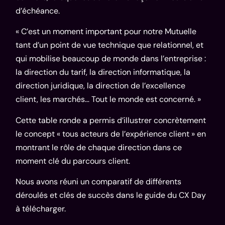
d’échéance.
« C’est un moment important pour notre Mutuelle
tant d’un point de vue technique que relationnel, et
qui mobilise beaucoup de monde dans l’entreprise :
la direction du tarif, la direction informatique, la
direction juridique, la direction de l’excellence
client, les marchés… Tout le monde est concerné. »
Cette table ronde a permis d’illustrer concrètement
le concept « tous acteurs de l’expérience client » en
montrant le rôle de chaque direction dans ce
moment clé du parcours client.
Nous avons réuni un comparatif de différents
déroulés et clés de succès dans le
guide du CX Day
à télécharger
.