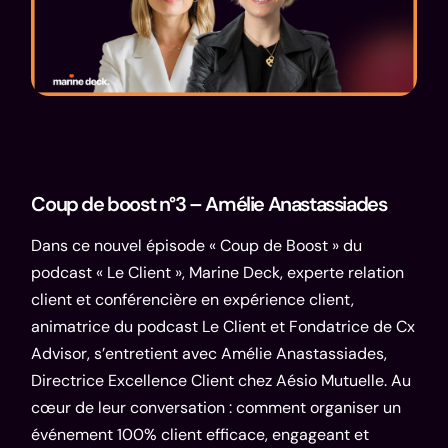
Coup de boost n°3 – Amélie Anastassiades
Dans ce nouvel épisode « Coup de Boost » du
podcast « Le Client », Marine Deck, experte relation
client et conférencière en expérience client,
animatrice du podcast Le Client et Fondatrice de
Cx
Advisor
, s’entretient avec
Amélie Anastassiades
,
Directrice Excellence Client chez Aésio Mutuelle. Au
cœur de leur conversation : comment organiser un
événement 100% client efficace, engageant et