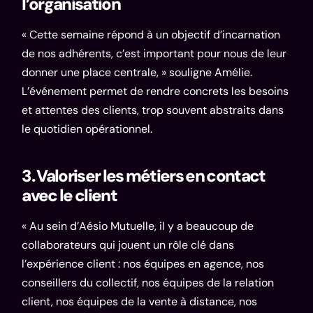
l’organisation
« Cette semaine répond à un objectif d’incarnation
de nos adhérents, c’est important pour nous de leur
donner une place centrale, » souligne Amélie.
L’événement permet de rendre concrets les besoins
et attentes des clients, trop souvent abstraits dans
le quotidien opérationnel.
3. Valoriser les métiers en contact
avec le client
« Au sein d’Aésio Mutuelle, il y a beaucoup de
collaborateurs qui jouent un rôle clé dans
l’expérience client : nos équipes en agence, nos
conseillers du collectif, nos équipes de la relation
client, nos équipes de la vente à distance, nos