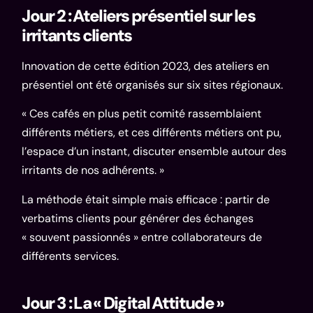
Jour 2 : Ateliers présentiel sur les
irritants clients
Innovation de cette édition 2023, des ateliers en
présentiel ont été organisés sur six sites régionaux.
« Ces cafés en plus petit comité rassemblaient
différents métiers, et ces différents métiers ont pu,
l’espace d’un instant, discuter ensemble autour des
irritants de nos adhérents. »
La méthode était simple mais efficace : partir de
verbatims clients pour générer des échanges
« souvent passionnés » entre collaborateurs de
différents services.
Jour 3 : La « Digital Attitude »