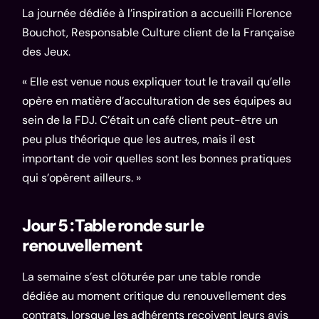
La journée dédiée à l’inspiration a accueilli
Florence
Bouchot
, Responsable Culture client de la Française
des Jeux.
« Elle est venue nous expliquer tout le travail qu’elle
opère en matière d’acculturation de ses équipes au
sein de la FDJ. C’était un café client peut-être un
peu plus théorique que les autres, mais il est
important de voir quelles sont les bonnes pratiques
qui s’opèrent ailleurs. »
Jour 5 : Table ronde sur le
renouvellement
La semaine s’est clôturée par une table ronde
dédiée au moment critique du renouvellement des
contrats, lorsque les adhérents reçoivent leurs avis