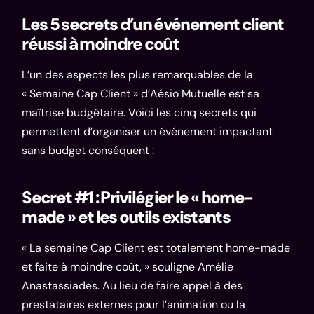
Les 5 secrets d’un événement client
réussi à moindre coût
L’un des aspects les plus remarquables de la
« Semaine Cap Client » d’Aésio Mutuelle est sa
maîtrise budgétaire. Voici les cinq secrets qui
permettent d’organiser un événement impactant
sans budget conséquent :
Secret #1 : Privilégier le « home-
made » et les outils existants
« La semaine Cap Client est totalement home-made
et faite à moindre coût, » souligne Amélie
Anastassiades. Au lieu de faire appel à des
prestataires externes pour l’animation ou la