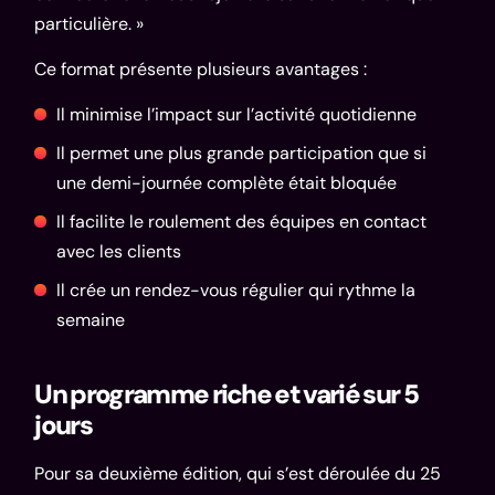
particulière. »
Ce format présente plusieurs avantages :
Il minimise l’impact sur l’activité quotidienne
Il permet une plus grande participation que si
une demi-journée complète était bloquée
Il facilite le roulement des équipes en contact
avec les clients
Il crée un rendez-vous régulier qui rythme la
semaine
Un programme riche et varié sur 5
jours
Pour sa deuxième édition, qui s’est déroulée du 25