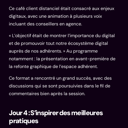
Ce café client distanciel était consacré aux enjeux
digitaux, avec une animation à plusieurs voix
incluant des conseillers en agence.
« L’objectif était de montrer l’importance du digital
et de promouvoir tout notre écosystème digital
auprès de nos adhérents. » Au programme
notamment : la présentation en avant-première de
la refonte graphique de l’espace adhérent.
Ce format a rencontré un grand succès, avec des
discussions qui se sont poursuivies dans le fil de
commentaires bien après la session.
Jour 4 : S’inspirer des meilleures
pratiques