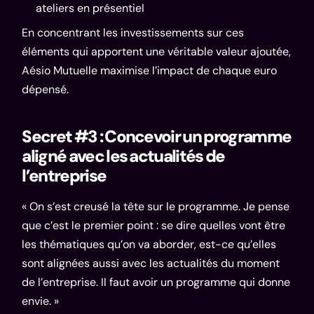
ateliers en présentiel
En concentrant les investissements sur ces
éléments qui apportent une véritable valeur ajoutée,
Aésio Mutuelle maximise l’impact de chaque euro
dépensé.
Secret #3 : Concevoir un programme
aligné avec les actualités de
l’entreprise
« On s’est creusé la tête sur le programme. Je pense
que c’est le premier point : se dire quelles vont être
les thématiques qu’on va aborder, est-ce qu’elles
sont alignées aussi avec les actualités du moment
de l’entreprise. Il faut avoir un programme qui donne
envie. »