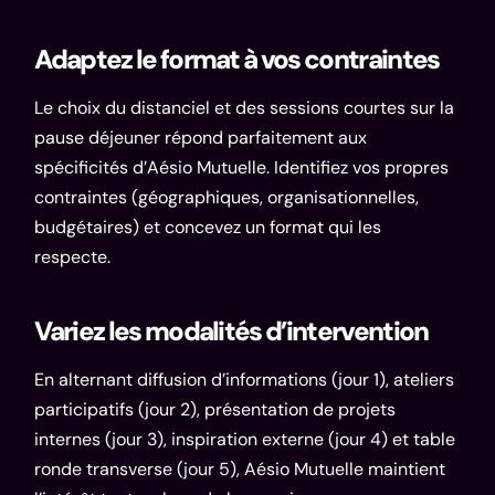
Adaptez le format à vos contraintes
Le choix du distanciel et des sessions courtes sur la
pause déjeuner répond parfaitement aux
spécificités d’Aésio Mutuelle. Identifiez vos propres
contraintes (géographiques, organisationnelles,
budgétaires) et concevez un format qui les
respecte.
Variez les modalités d’intervention
En alternant diffusion d’informations (jour 1), ateliers
participatifs (jour 2), présentation de projets
internes (jour 3), inspiration externe (jour 4) et table
ronde transverse (jour 5), Aésio Mutuelle maintient