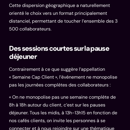
Cette dispersion géographique a naturellement
orienté le choix vers un format principalement
distanciel, permettant de toucher l’ensemble des 3
500 collaborateurs.
Des sessions courtes sur la pause
déjeuner
Contrairement à ce que suggère l’appellation
« Semaine Cap Client », l’événement ne monopolise
pas les journées complètes des collaborateurs :
« On ne monopolise pas une semaine complète de
8h à 18h autour du client, c’est sur les pauses
déjeuner. Tous les midis, à 13h-13h15 en fonction de
nos cafés clients, on invite les personnes à se
connecter et à nous rejoindre sur une thématique