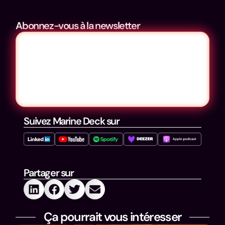
Abonnez-vous à la newsletter
Suivez Marine Deck sur
Partager sur
Ça pourrait vous intéresser