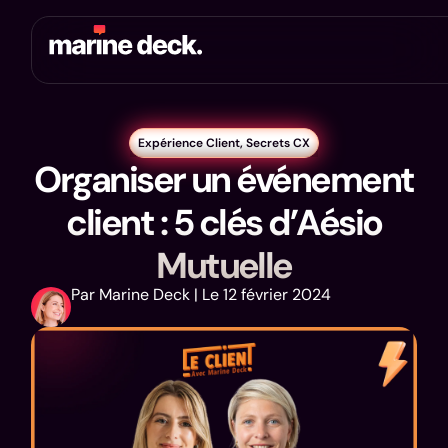
Expérience Client
,
Secrets CX
Organiser un événement
client : 5 clés d’Aésio
Mutuelle
Par Marine Deck | Le 12 février 2024