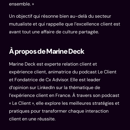
ensemble. »
Un objectif qui résonne bien au-delà du secteur
mutualiste et qui rappelle que l’excellence client est
avant tout une affaire de culture partagée.
À propos de Marine Deck
Marine Deck
est experte relation client et
expérience client, animatrice du podcast Le Client
et Fondatrice de
Cx Advisor
. Elle est leader
d’opinion sur
LinkedIn
sur la thématique de
l’expérience client en France. À travers son podcast
« Le Client », elle explore les meilleures stratégies et
pratiques pour transformer chaque interaction
client en une réussite.