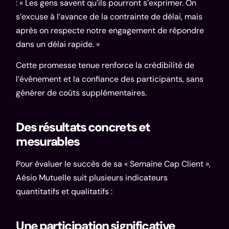
: « Les gens savent qu’ils pourront s’exprimer. On
s’excuse à l’avance de la contrainte de délai, mais
après on respecte notre engagement de répondre
dans un délai rapide. »
Cette promesse tenue renforce la crédibilité de
l’événement et la confiance des participants, sans
générer de coûts supplémentaires.
Des résultats concrets et
mesurables
Pour évaluer le succès de sa « Semaine Cap Client »,
Aésio Mutuelle suit plusieurs indicateurs
quantitatifs et qualitatifs :
Une participation significative