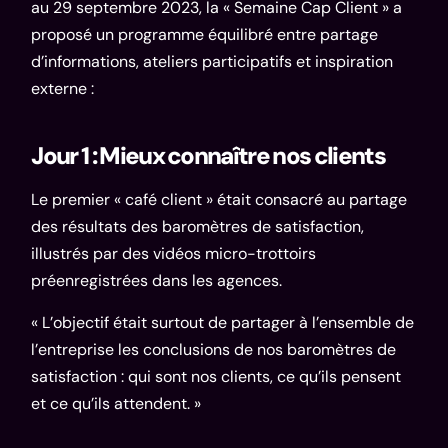
au 29 septembre 2023, la « Semaine Cap Client » a
proposé un programme équilibré entre partage
d’informations, ateliers participatifs et inspiration
externe :
Jour 1 : Mieux connaître nos clients
Le premier « café client » était consacré au partage
des résultats des baromètres de satisfaction,
illustrés par des vidéos micro-trottoirs
préenregistrées dans les agences.
« L’objectif était surtout de partager à l’ensemble de
l’entreprise les conclusions de nos baromètres de
satisfaction : qui sont nos clients, ce qu’ils pensent
et ce qu’ils attendent. »