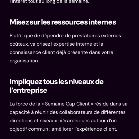
l’intérêt tout au long de la semaine.
Misez sur les ressources internes
Plutôt que de dépendre de prestataires externes
coûteux, valorisez l’expertise interne et la
connaissance client déjà présente dans votre
organisation.
Impliquez tous les niveaux de
l’entreprise
La force de la « Semaine Cap Client » réside dans sa
capacité à réunir des collaborateurs de différentes
directions et niveaux hiérarchiques autour d’un
objectif commun : améliorer l’expérience client.