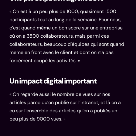
« On est à un peu plus de 1000, quasiment 1500
participants tout au long de la semaine. Pour nous,
c’est quand même un bon score sur une entreprise
où on a 3500 collaborateurs, mais parmi ces
collaborateurs, beaucoup d’équipes qui sont quand
même en front avec le client et dont on n’a pas
forcément coupé les activités. »
Un impact digital important
« On regarde aussi le nombre de vues sur nos
articles parce qu’on publie sur l’intranet, et là on a
eu sur l’ensemble des articles qu’on a publiés un
peu plus de 9000 vues. »