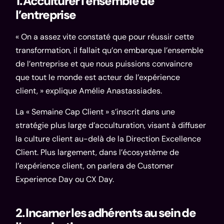
1. Acculturer l’ensemble de
l’entreprise
« On a assez vite constaté que pour réussir cette
transformation, il fallait qu’on embarque l’ensemble
de l’entreprise et que nous puissions convaincre
que tout le monde est acteur de l’expérience
client, » explique Amélie Anastassiades.
La « Semaine Cap Client » s’inscrit dans une
stratégie plus large d’acculturation, visant à diffuser
la culture client au-delà de la Direction Excellence
Client. Plus largement, dans l’écosystème de
l’expérience client, on parlera de
Customer
Experience Day ou CX Day
.
2. Incarner les adhérents au sein de