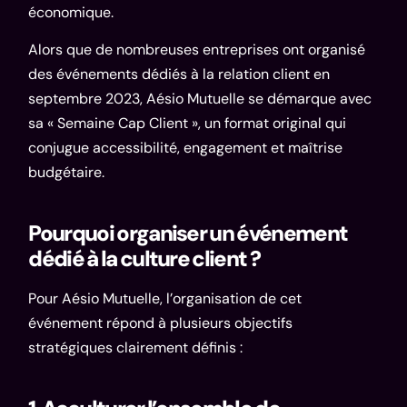
économique.
Alors que de nombreuses entreprises ont organisé
des événements dédiés à la relation client en
septembre 2023, Aésio Mutuelle se démarque avec
sa « Semaine Cap Client », un format original qui
conjugue accessibilité, engagement et maîtrise
budgétaire.
Pourquoi organiser un événement
dédié à la culture client ?
Pour
Aésio Mutuelle
, l’organisation de cet
événement répond à plusieurs objectifs
stratégiques clairement définis :