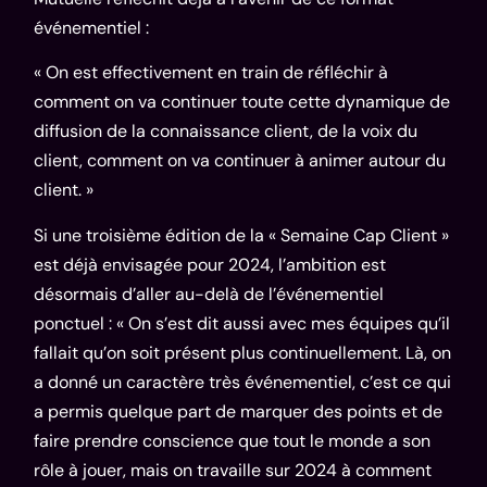
événementiel :
« On est effectivement en train de réfléchir à
comment on va continuer toute cette dynamique de
diffusion de la connaissance client, de la voix du
client, comment on va continuer à animer autour du
client. »
Si une troisième édition de la « Semaine Cap Client »
est déjà envisagée pour 2024, l’ambition est
désormais d’aller au-delà de l’événementiel
ponctuel : « On s’est dit aussi avec mes équipes qu’il
fallait qu’on soit présent plus continuellement. Là, on
a donné un caractère très événementiel, c’est ce qui
a permis quelque part de marquer des points et de
faire prendre conscience que tout le monde a son
rôle à jouer, mais on travaille sur 2024 à comment