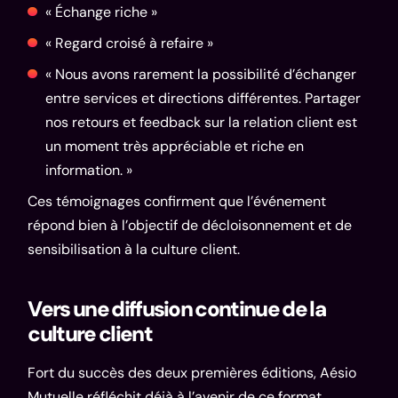
« Échange riche »
« Regard croisé à refaire »
« Nous avons rarement la possibilité d’échanger
entre services et directions différentes. Partager
nos retours et feedback sur la relation client est
un moment très appréciable et riche en
information. »
Ces témoignages confirment que l’événement
répond bien à l’objectif de décloisonnement et de
sensibilisation à la culture client.
Vers une diffusion continue de la
culture client
Fort du succès des deux premières éditions, Aésio
Mutuelle réfléchit déjà à l’avenir de ce format