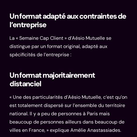
Un format adapté aux contraintes de
l’entreprise
La « Semaine Cap Client » d’Aésio Mutuelle se
distingue par un format original, adapté aux
spécificités de l’entreprise :
Un format majoritairement
distanciel
« Une des particularités d’Aésio Mutuelle, c’est qu’on
est totalement dispersé sur l’ensemble du territoire
national. Il y a peu de personnes à Paris mais
beaucoup de personnes ailleurs dans beaucoup de
villes en France, » explique Amélie Anastassiades.