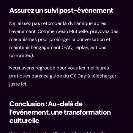
Assurez un suivi post-événement
Ne laissez pas retomber la dynamique après
l’événement. Comme Aésio Mutuelle, prévoyez des
mécanismes pour prolonger la conversation et
maintenir l’engagement (FAQ, replay, actions
concrètes).
Nous avons regroupé pour vous les meilleures
pratiques dans ce
guide du CX Day
à télécharger
juste
ici
.
Conclusion : Au-delà de
l’événement, une transformation
culturelle