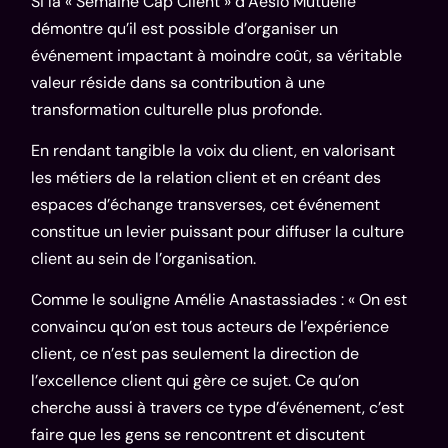
Si la « Semaine Cap Client » d’Aésio Mutuelle
démontre qu’il est possible d’organiser un
événement impactant à moindre coût, sa véritable
valeur réside dans sa contribution à une
transformation culturelle plus profonde.
En rendant tangible la voix du client, en valorisant
les métiers de la relation client et en créant des
espaces d’échange transverses, cet événement
constitue un levier puissant pour diffuser la culture
client au sein de l’organisation.
Comme le souligne
Amélie Anastassiades
: « On est
convaincu qu’on est tous acteurs de l’expérience
client, ce n’est pas seulement la direction de
l’excellence client qui gère ce sujet. Ce qu’on
cherche aussi à travers ce type d’événement, c’est
faire que les gens se rencontrent et discutent