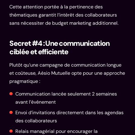
Cette attention portée à la pertinence des
thématiques garantit l’intérêt des collaborateurs
sans nécessiter de budget marketing additionnel.
Secret #4 : Une communication
ciblée et efficiente
Plutôt qu’une campagne de communication longue
et coûteuse, Aésio Mutuelle opte pour une approche
pragmatique :
Communication lancée seulement 2 semaines
avant l’événement
Envoi d’invitations directement dans les agendas
des collaborateurs
Relais managérial pour encourager la