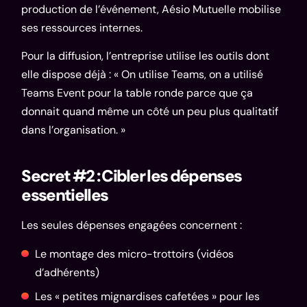
production de l’événement, Aésio Mutuelle mobilise
ses ressources internes.
Pour la diffusion, l’entreprise utilise les outils dont
elle dispose déjà : « On utilise Teams, on a utilisé
Teams Event pour la table ronde parce que ça
donnait quand même un côté un peu plus qualitatif
dans l’organisation. »
Secret #2 : Cibler les dépenses
essentielles
Les seules dépenses engagées concernent :
Le montage des micro-trottoirs (vidéos
d’adhérents)
Les « petites mignardises cafetées » pour les