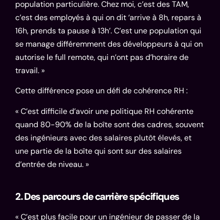
population particulière. Chez moi, c’est des TAM,
c’est des employés à qui on dit ‘arrive à 8h, repars à
16h, prends ta pause à 13h’. C’est une population qui
se manage différemment des développeurs à qui on
autorise le full remote, qui n’ont pas d’horaire de
travail. »
Cette différence pose un défi de cohérence RH :
« C’est difficile d’avoir une politique RH cohérente
quand 80-90% de la boîte sont des cadres, souvent
des ingénieurs avec des salaires plutôt élevés, et
une partie de la boîte qui sont sur des salaires
d’entrée de niveau. »
2. Des parcours de carrière spécifiques
« C’est plus facile pour un ingénieur de passer de la