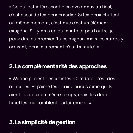
« Ce qui est intéressant d’en avoir deux au final,
c’est aussi de les benchmarker. Si les deux chutent
au même moment, c’est que c’est un élément
exogène. S’il y en a un qui chute et pas l’autre, je
peux dire au premier ‘tu es mignon, mais les autres y
arrivent, donc clairement c’est ta faute’. »
2. La complémentarité des approches
« Webhelp, c’est des artistes. Comdata, c’est des
militaires. Et j’aime les deux. J’aurais aimé qu’ils
aient les deux en même temps, mais les deux
facettes me comblent parfaitement. »
3. La simplicité de gestion