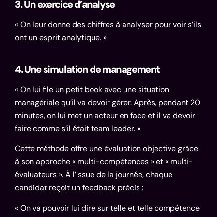
3. Un exercice d’analyse
« On leur donne des chiffres à analyser pour voir s’ils
ont un esprit analytique. »
4. Une simulation de management
« On lui file un petit book avec une situation
managériale qu’il va devoir gérer. Après, pendant 20
minutes, on lui met un acteur en face et il va devoir
faire comme s’il était team leader. »
Cette méthode offre une évaluation objective grâce
à son approche « multi-compétences » et « multi-
évaluateurs ». À l’issue de la journée, chaque
candidat reçoit un feedback précis :
« On va pouvoir lui dire sur telle et telle compétence