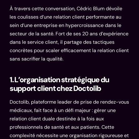
À travers cette conversation,
Cédric Blum
dévoile
les coulisses d’une relation client performante au
sein d’une entreprise en hypercroissance dans le
secteur de la santé. Fort de ses 20 ans d’expérience
dans le service client, il partage des tactiques
concrètes pour scaler efficacement la relation client
sans sacrifier la qualité.
1. L’organisation stratégique du
support client chez Doctolib
Doctolib, plateforme leader de prise de rendez-vous
médicaux, fait face à un défi majeur : gérer une
relation client duale destinée à la fois aux
professionnels de santé et aux patients. Cette
complexité nécessite une organisation rigoureuse et