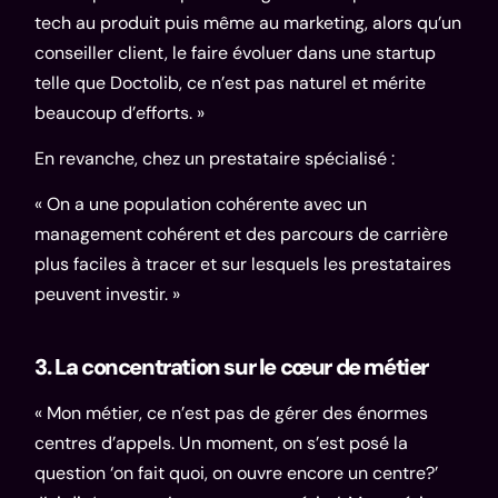
tech au produit puis même au marketing, alors qu’un
conseiller client, le faire évoluer dans une startup
telle que Doctolib, ce n’est pas naturel et mérite
beaucoup d’efforts. »
En revanche, chez un prestataire spécialisé :
« On a une population cohérente avec un
management cohérent et des parcours de carrière
plus faciles à tracer et sur lesquels les prestataires
peuvent investir. »
3. La concentration sur le cœur de métier
« Mon métier, ce n’est pas de gérer des énormes
centres d’appels. Un moment, on s’est posé la
question ‘on fait quoi, on ouvre encore un centre?’