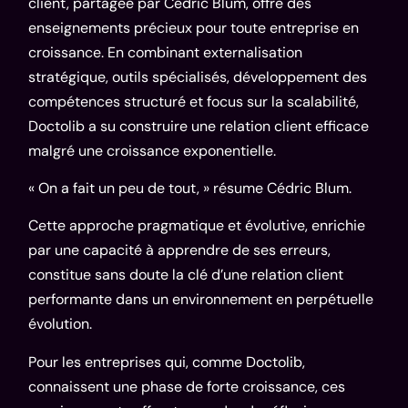
client, partagée par Cédric Blum, offre des
enseignements précieux pour toute entreprise en
croissance. En combinant externalisation
stratégique, outils spécialisés, développement des
compétences structuré et focus sur la scalabilité,
Doctolib a su construire une relation client efficace
malgré une croissance exponentielle.
« On a fait un peu de tout, » résume Cédric Blum.
Cette approche pragmatique et évolutive, enrichie
par une capacité à apprendre de ses erreurs,
constitue sans doute la clé d’une relation client
performante dans un environnement en perpétuelle
évolution.
Pour les entreprises qui, comme Doctolib,
connaissent une phase de forte croissance, ces