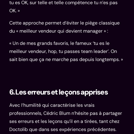
tu es OK, sur telle et telle compétence tu n’es pas
OK. »
Cette approche permet d’éviter le piège classique
du « meilleur vendeur qui devient manager » :
« Un de mes grands favoris, le fameux ‘tu es le
meilleur vendeur, hop, tu passes team leader’. On
sait bien que ça ne marche pas depuis longtemps. »
6. Les erreurs et leçons apprises
Avec l’humilité qui caractérise les vrais
professionnels, Cédric Blum n’hésite pas à partager
ses erreurs et les leçons qu’il en a tirées, tant chez
Doctolib que dans ses expériences précédentes.