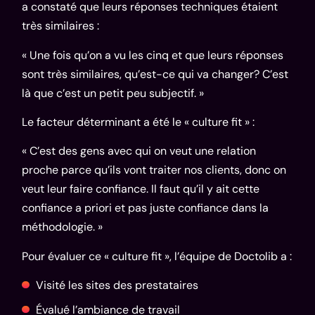
a constaté que leurs réponses techniques étaient
très similaires :
« Une fois qu’on a vu les cinq et que leurs réponses
sont très similaires, qu’est-ce qui va changer? C’est
là que c’est un petit peu subjectif. »
Le facteur déterminant a été le « culture fit » :
« C’est des gens avec qui on veut une relation
proche parce qu’ils vont traiter nos clients, donc on
veut leur faire confiance. Il faut qu’il y ait cette
confiance a priori et pas juste confiance dans la
méthodologie. »
Pour évaluer ce « culture fit », l’équipe de Doctolib a :
Visité les sites des prestataires
Évalué l’ambiance de travail