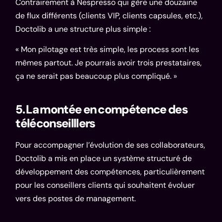
Contrairement à Nespresso qui gère une douzaine
de flux différents (clients VIP, clients capsules, etc.),
Doctolib a une structure plus simple :
« Mon pilotage est très simple, les process sont les
mêmes partout. Je pourrais avoir trois prestataires,
ça ne serait pas beaucoup plus compliqué. »
5. La montée en compétence des
téléconseilllers
Pour accompagner l’évolution de ses collaborateurs,
Doctolib a mis en place un système structuré de
développement des compétences, particulièrement
pour les conseillers clients qui souhaitent évoluer
vers des postes de management.