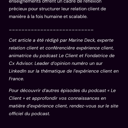
enseignements offrent un cadre de réflexion
précieux pour structurer leur relation client de
manière à la fois humaine et scalable.
___________________________
Cet article a été rédigé par
Marine Deck
, experte
relation client et conférencière expérience client,
animatrice du podcast Le Client et Fondatrice de
Cx Advisor
. Leader d’opinion numéro un sur
LinkedIn
sur la thématique de l’expérience client en
France.
Pour découvrir d’autres épisodes du podcast « Le
Client » et approfondir vos connaissances en
matière d’expérience client, rendez-vous sur
le site
officiel du podcast
.