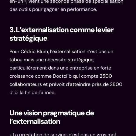
en-un », vient une seconde phase de spécialisation
des outils pour gagner en performance.
3. L’externalisation comme levier
stratégique
Pour Cédric Blum, l’externalisation n’est pas un
tabou mais une nécessité stratégique,
particulièrement dans une entreprise en forte
croissance comme Doctolib qui compte 2500
collaborateurs et prévoit d’atteindre près de 2800
d’ici la fin de l’année.
Une vision pragmatique de
l’externalisation
« La prestation de service, c’est pas un gros mot,