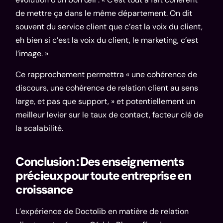
de mettre ça dans le même département. On dit
souvent du service client que c’est la voix du client,
eh bien si c’est la voix du client, le marketing, c’est
l’image. »
Ce rapprochement permettra « une cohérence de
discours, une cohérence de relation client au sens
large, et pas que support, » et potentiellement un
meilleur levier sur le taux de contact, facteur clé de
la scalabilité.
Conclusion : Des enseignements
précieux pour toute entreprise en
croissance
L’expérience de Doctolib en matière de relation