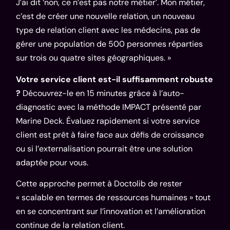
J’ai dit ‘non, ce n’est pas notre métier’. Mon métier,
c’est de créer une nouvelle relation, un nouveau
type de relation client avec les médecins, pas de
gérer une population de 500 personnes réparties
sur trois ou quatre sites géographiques. »
Votre service client est-il suffisamment robuste
?
Découvrez-le en 15 minutes grâce à
l’auto-
diagnostic avec la méthode IMPACT
présenté par
Marine Deck. Évaluez rapidement si votre service
client est prêt à faire face aux défis de croissance
ou si l’externalisation pourrait être une solution
adaptée pour vous.
Cette approche permet à Doctolib de rester
« scalable en termes de ressources humaines » tout
en se concentrant sur l’innovation et l’amélioration
continue de la relation client.