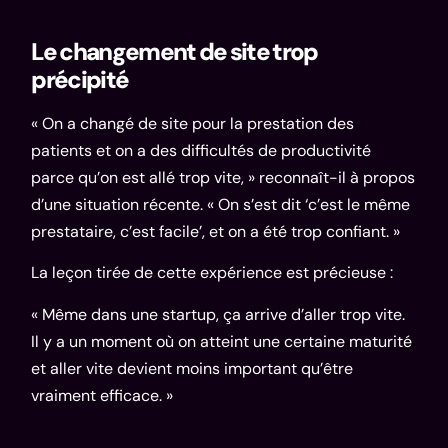
Le changement de site trop
précipité
« On a changé de site pour la prestation des
patients et on a des difficultés de productivité
parce qu’on est allé trop vite, » reconnaît-il à propos
d’une situation récente. « On s’est dit ‘c’est le même
prestataire, c’est facile’, et on a été trop confiant. »
La leçon tirée de cette expérience est précieuse :
« Même dans une startup, ça arrive d’aller trop vite.
Il y a un moment où on atteint une certaine maturité
et aller vite devient moins important qu’être
vraiment efficace. »