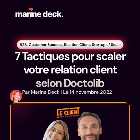
B2B
,
Customer Success
,
Relation Client
,
Startups / Scale
7 Tactiques pour scaler
votre relation client
selon Doctolib
Par Marine Deck | Le 14 novembre 2022