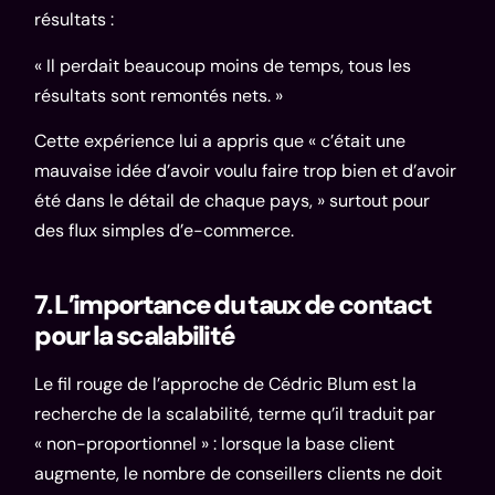
résultats :
« Il perdait beaucoup moins de temps, tous les
résultats sont remontés nets. »
Cette expérience lui a appris que « c’était une
mauvaise idée d’avoir voulu faire trop bien et d’avoir
été dans le détail de chaque pays, » surtout pour
des flux simples d’e-commerce.
7. L’importance du taux de contact
pour la scalabilité
Le fil rouge de l’approche de Cédric Blum est la
recherche de la scalabilité, terme qu’il traduit par
« non-proportionnel » : lorsque la base client
augmente, le nombre de conseillers clients ne doit