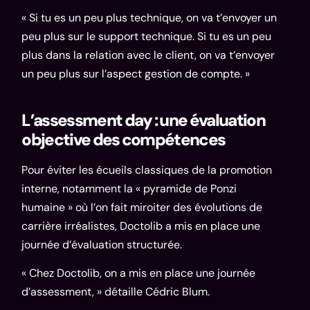
« Si tu es un peu plus technique, on va t’envoyer un
peu plus sur le support technique. Si tu es un peu
plus dans la relation avec le client, on va t’envoyer
un peu plus sur l’aspect gestion de compte. »
L’assessment day : une évaluation
objective des compétences
Pour éviter les écueils classiques de la promotion
interne, notamment la « pyramide de Ponzi
humaine » où l’on fait miroiter des évolutions de
carrière irréalistes, Doctolib a mis en place une
journée d’évaluation structurée.
« Chez Doctolib, on a mis en place une journée
d’assessment, » détaille Cédric Blum.