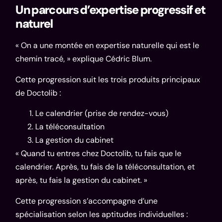
Un parcours d’expertise progressif et
naturel
« On a une montée en expertise naturelle qui est le
chemin tracé, » explique Cédric Blum.
Cette progression suit les trois produits principaux
de Doctolib :
Le calendrier (prise de rendez-vous)
La téléconsultation
La gestion du cabinet
« Quand tu entres chez Doctolib, tu fais que le
calendrier. Après, tu fais de la téléconsultation, et
après, tu fais la gestion du cabinet. »
Cette progression s’accompagne d’une
spécialisation selon les aptitudes individuelles :