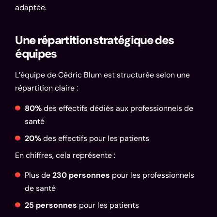
adaptée.
Une répartition stratégique des
équipes
L’équipe de Cédric Blum est structurée selon une
répartition claire :
80%
des effectifs dédiés aux professionnels de
santé
20%
des effectifs pour les patients
En chiffres, cela représente :
Plus de
230 personnes
pour les professionnels
de santé
25 personnes
pour les patients