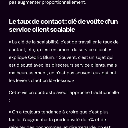
pas augmenter proportionnellement.
Le taux de contact : clé de voûte d’un
service client scalable
« La clé de la scalabilité, c’est de travailler le taux de
contact, et ça, c’est en amont du service client, »
explique Cédric Blum. « Souvent, c’est un sujet qui
est discuté avec les directeurs service clients, mais
malheureusement, ce n’est pas souvent eux qui ont
les leviers d’action là-dessus. »
Cette vision contraste avec l’approche traditionnelle
:
« On a toujours tendance à croire que c’est plus
facile d’augmenter la productivité de 5% et de
rajouter des bonhommes, et dire ‘regarde, on est