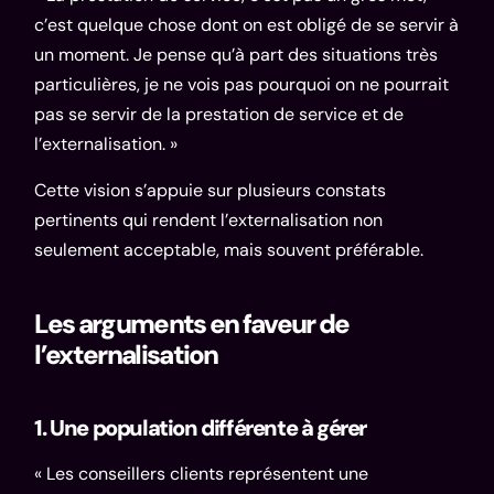
c’est quelque chose dont on est obligé de se servir à
un moment. Je pense qu’à part des situations très
particulières, je ne vois pas pourquoi on ne pourrait
pas se servir de la prestation de service et de
l’externalisation. »
Cette vision s’appuie sur plusieurs constats
pertinents qui rendent l’externalisation non
seulement acceptable, mais souvent préférable.
Les arguments en faveur de
l’externalisation
1. Une population différente à gérer
« Les conseillers clients représentent une