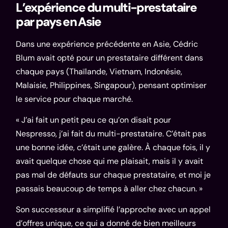
L’expérience du multi-prestataire
par pays en Asie
Dans une expérience précédente en Asie, Cédric
Blum avait opté pour un prestataire différent dans
chaque pays (Thaïlande, Vietnam, Indonésie,
Malaisie, Philippines, Singapour), pensant optimiser
le service pour chaque marché.
« J’ai fait un petit peu ce qu’on disait pour
Nespresso, j’ai fait du multi-prestataire. C’était pas
une bonne idée, c’était une galère. À chaque fois, il y
avait quelque chose qui me plaisait, mais il y avait
pas mal de défauts sur chaque prestataire, et moi je
passais beaucoup de temps à aller chez chacun. »
Son successeur a simplifié l’approche avec un appel
d’offres unique, ce qui a donné de bien meilleurs