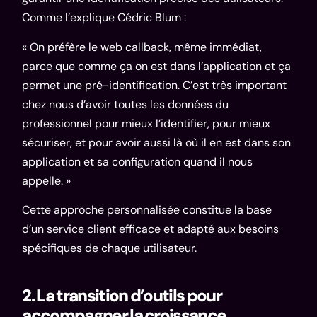
Comme l’explique Cédric Blum :
« On préfère le web callback, même immédiat,
parce que comme ça on est dans l’application et ça
permet une pré-identification. C’est très important
chez nous d’avoir toutes les données du
professionnel pour mieux l’identifier, pour mieux
sécuriser, et pour avoir aussi là où il en est dans son
application et sa configuration quand il nous
appelle. »
Cette approche personnalisée constitue la base
d’un service client efficace et adapté aux besoins
spécifiques de chaque utilisateur.
2. La transition d’outils pour
accompagner la croissance