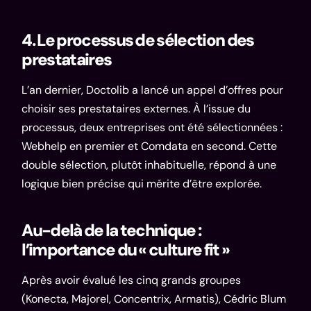
4. Le processus de sélection des
prestataires
L’an dernier, Doctolib a lancé un appel d’offres pour
choisir ses prestataires externes. À l’issue du
processus, deux entreprises ont été sélectionnées :
Webhelp en premier et Comdata en second. Cette
double sélection, plutôt inhabituelle, répond à une
logique bien précise qui mérite d’être explorée.
Au-delà de la technique :
l’importance du « culture fit »
Après avoir évalué les cinq grands groupes
(Konecta, Majorel, Concentrix, Armatis), Cédric Blum