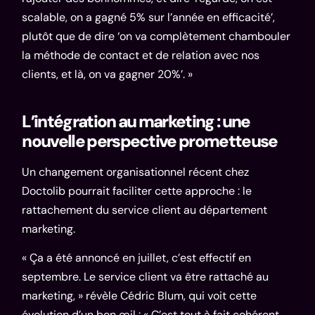
scalable, on a gagné 5% sur l’année en efficacité’,
plutôt que de dire ‘on va complètement chambouler
la méthode de contact et de relation avec nos
clients, et là, on va gagner 20%’. »
L’intégration au marketing : une
nouvelle perspective prometteuse
Un changement organisationnel récent chez
Doctolib pourrait faciliter cette approche : le
rattachement du service client au département
marketing.
« Ça a été annoncé en juillet, c’est effectif en
septembre. Le service client va être rattaché au
marketing, » révèle Cédric Blum, qui voit cette
évolution d’un bon œil : « C’est tout à fait cohérent