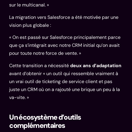
sur le multicanal. »
La migration vers Salesforce a été motivée par une
vision plus globale :
« On est passé sur Salesforce principalement parce
que ça s’intégrait avec notre CRM initial qu’on avait
pour toute notre force de vente. »
Cette transition a nécessité
deux ans d’adaptation
avant d’obtenir « un outil qui ressemble vraiment à
un vrai outil de ticketing de service client et pas
juste un CRM où on a rajouté une brique un peu à la
va-vite. »
Un écosystème d’outils
complémentaires