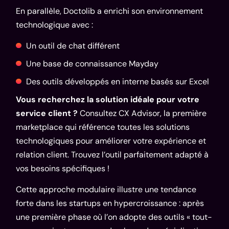
En parallèle, Doctolib a enrichi son environnement
technologique avec :
Un outil de chat différent
Une base de connaissance
Mayday
Des outils développés en interne basés sur Excel
Vous recherchez la solution idéale pour votre
service client ?
Consultez
CX Advisor
, la première
marketplace qui référence toutes les solutions
technologiques pour améliorer votre expérience et
relation client. Trouvez l’outil parfaitement adapté à
vos besoins spécifiques !
Cette approche modulaire illustre une tendance
forte dans les startups en hypercroissance : après
une première phase où l’on adopte des outils « tout-