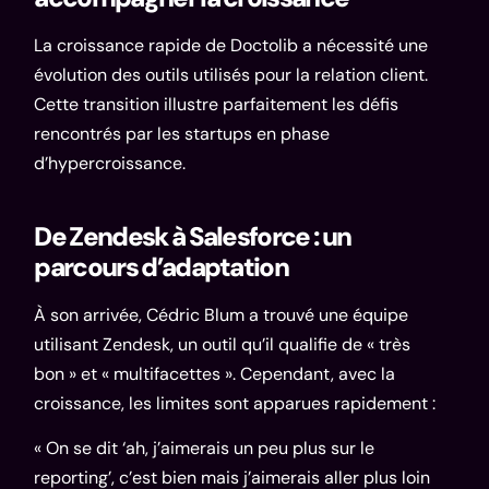
La croissance rapide de Doctolib a nécessité une
évolution des outils utilisés pour la relation client.
Cette transition illustre parfaitement les défis
rencontrés par les startups en phase
d’hypercroissance.
De Zendesk à Salesforce : un
parcours d’adaptation
À son arrivée, Cédric Blum a trouvé une équipe
utilisant Zendesk, un outil qu’il qualifie de « très
bon » et « multifacettes ». Cependant, avec la
croissance, les limites sont apparues rapidement :
« On se dit ‘ah, j’aimerais un peu plus sur le
reporting’, c’est bien mais j’aimerais aller plus loin