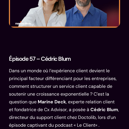
Épisode 57 – Cédric Blum
Dans un monde où l’expérience client devient le
principal facteur différenciant pour les entreprises,
comment structurer un service client capable de
soutenir une croissance exponentielle ? C’est la
question que
Marine Deck
, experte relation client
et fondatrice de Cx Advisor, a posée à
Cédric Blum
,
directeur du support client chez Doctolib, lors d’un
épisode captivant du podcast «
Le Client
« .