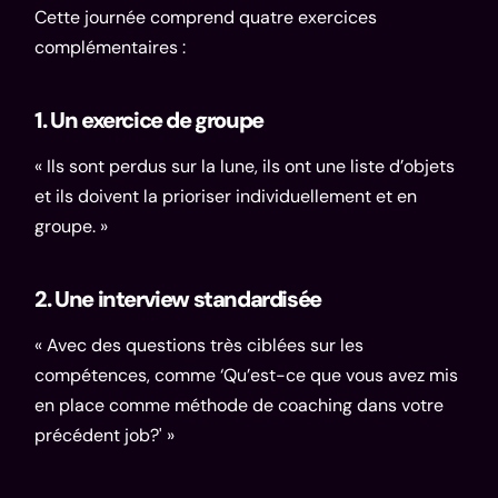
Cette journée comprend quatre exercices
complémentaires :
1. Un exercice de groupe
« Ils sont perdus sur la lune, ils ont une liste d’objets
et ils doivent la prioriser individuellement et en
groupe. »
2. Une interview standardisée
« Avec des questions très ciblées sur les
compétences, comme ‘Qu’est-ce que vous avez mis
en place comme méthode de coaching dans votre
précédent job?' »