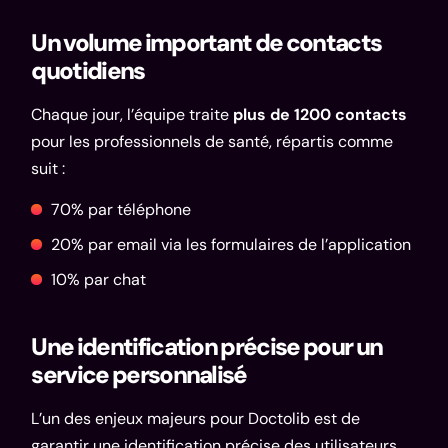
Un volume important de contacts
quotidiens
Chaque jour, l’équipe traite
plus de 1200 contacts
pour les professionnels de santé, répartis comme
suit :
70% par téléphone
20% par email via les formulaires de l’application
10% par chat
Une identification précise pour un
service personnalisé
L’un des enjeux majeurs pour Doctolib est de
garantir une identification précise des utilisateurs.