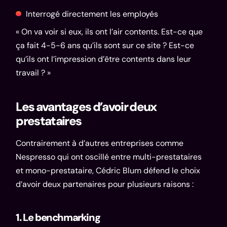
Interrogé directement les employés
« On va voir si eux, ils ont l’air contents. Est-ce que
ça fait 4-5-6 ans qu’ils sont sur ce site ? Est-ce
qu’ils ont l’impression d’être contents dans leur
travail ? »
Les avantages d’avoir deux
prestataires
Contrairement à d’autres entreprises comme
Nespresso qui ont oscillé entre multi-prestataires
et mono-prestataire, Cédric Blum défend le choix
d’avoir deux partenaires pour plusieurs raisons :
1. Le benchmarking