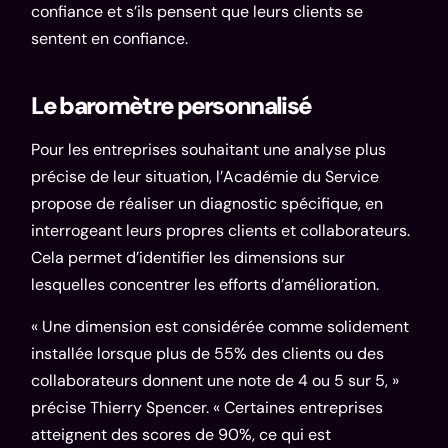
confiance et s’ils pensent que leurs clients se
sentent en confiance.
Le baromètre personnalisé
Pour les entreprises souhaitant une analyse plus
précise de leur situation, l’Académie du Service
propose de réaliser un diagnostic spécifique, en
interrogeant leurs propres clients et collaborateurs.
Cela permet d’identifier les dimensions sur
lesquelles concentrer les efforts d’amélioration.
« Une dimension est considérée comme solidement
installée lorsque plus de 55% des clients ou des
collaborateurs donnent une note de 4 ou 5 sur 5, »
précise Thierry Spencer. « Certaines entreprises
atteignent des scores de 90%, ce qui est