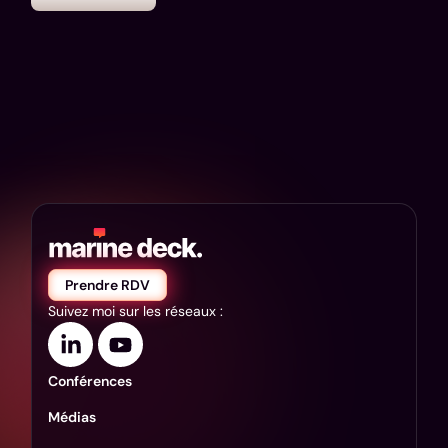
Prendre RDV
Suivez moi sur les réseaux :
Conférences
Médias