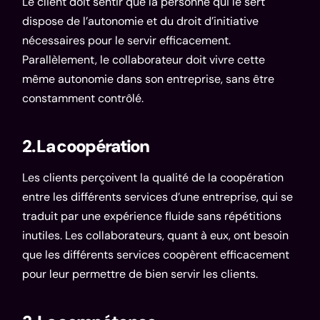
Le client doit sentir que la personne qui le sert
dispose de l’autonomie et du droit d’initiative
nécessaires pour le servir efficacement.
Parallèlement, le collaborateur doit vivre cette
même autonomie dans son entreprise, sans être
constamment contrôlé.
2. La coopération
Les clients perçoivent la qualité de la coopération
entre les différents services d’une entreprise, qui se
traduit par une expérience fluide sans répétitions
inutiles. Les collaborateurs, quant à eux, ont besoin
que les différents services coopèrent efficacement
pour leur permettre de bien servir les clients.