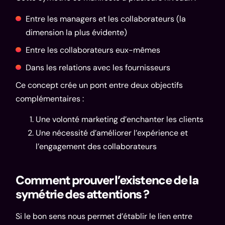
Entre les managers et les collaborateurs (la
dimension la plus évidente)
Entre les collaborateurs eux-mêmes
Dans les relations avec les fournisseurs
Ce concept crée un pont entre deux objectifs
complémentaires :
Une volonté marketing d’enchanter les clients
Une nécessité d’améliorer l’expérience et
l’engagement des collaborateurs
Comment prouver l’existence de la
symétrie des attentions ?
Si le bon sens nous permet d’établir le lien entre