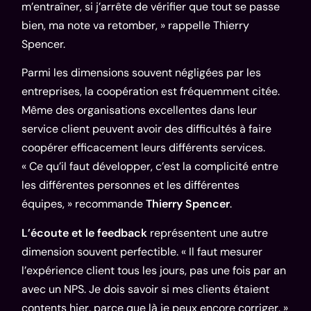
m’entraîner, si j’arrête de vérifier que tout se passe
bien, ma note va retomber, » rappelle Thierry
Spencer.
Parmi les dimensions souvent négligées par les
entreprises, la coopération est fréquemment citée.
Même des organisations excellentes dans leur
service client peuvent avoir des difficultés à faire
coopérer efficacement leurs différents services.
« Ce qu’il faut développer, c’est la complicité entre
les différentes personnes et les différentes
équipes, » recommande
Thierry Spencer
.
L’écoute et le feedback
représentent une autre
dimension souvent perfectible. « Il faut mesurer
l’expérience client tous les jours, pas une fois par an
avec un NPS. Je dois savoir si mes clients étaient
contents hier, parce que là je peux encore corriger, »