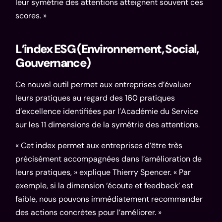
leur symétrie des attentions atteignent souvent ces
scores. »
L’index ESG (Environnement, Social,
Gouvernance)
Ce nouvel outil permet aux entreprises d’évaluer
leurs pratiques au regard des 160 pratiques
d’excellence identifiées par l’Académie du Service
sur les 11 dimensions de la symétrie des attentions.
« Cet index permet aux entreprises d’être très
précisément accompagnées dans l’amélioration de
leurs pratiques, » explique Thierry Spencer. « Par
exemple, si la dimension ‘écoute et feedback’ est
faible, nous pouvons immédiatement recommander
des actions concrètes pour l’améliorer. »