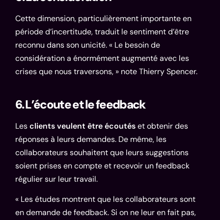
Cette dimension, particulièrement importante en
période d’incertitude, traduit le sentiment d’être
reconnu dans son unicité. « Le besoin de
considération a énormément augmenté avec les
crises que nous traversons, » note Thierry Spencer.
6. L’écoute et le feedback
Les
clients veulent être écoutés
et obtenir des
réponses à leurs demandes. De même, les
collaborateurs souhaitent que leurs suggestions
soient prises en compte et recevoir un feedback
régulier sur leur travail.
« Les études montrent que les collaborateurs sont
en demande de feedback. Si on ne leur en fait pas,