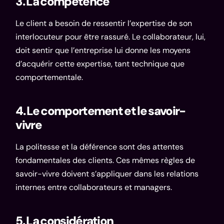
3. La compétence
Le client a besoin de ressentir l’expertise de son
interlocuteur pour être rassuré. Le collaborateur, lui,
doit sentir que l’entreprise lui donne les moyens
d’acquérir cette expertise, tant technique que
comportementale.
4. Le comportement et le savoir-
vivre
La politesse et la déférence sont des attentes
fondamentales des clients. Ces mêmes règles de
savoir-vivre doivent s’appliquer dans les relations
internes entre collaborateurs et managers.
5. La considération