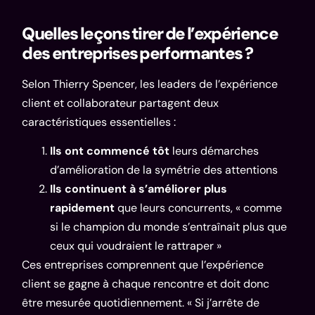
Quelles leçons tirer de l’expérience
des entreprises performantes ?
Selon Thierry Spencer, les leaders de l’expérience
client et collaborateur partagent deux
caractéristiques essentielles :
Ils ont commencé tôt
leurs démarches
d’amélioration de la symétrie des attentions
Ils continuent à s’améliorer plus
rapidement
que leurs concurrents, « comme
si le champion du monde s’entraînait plus que
ceux qui voudraient le rattraper »
Ces entreprises comprennent que l’expérience
client se gagne à chaque rencontre et doit donc
être mesurée quotidiennement. « Si j’arrête de