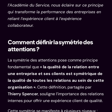
l’Académie du Service, nous éclaire sur ce principe
qui transforme la performance des entreprises en
reliant l’expérience client à l’expérience
collaborateur.
Comment définir la symétrie des
attentions ?
La symétrie des attentions pose comme principe
fondamental que
« la qualité de la relation entre
une entreprise et ses clients est symétrique de
la qualité de toutes les relations au sein de cette
organisation »
. Cette définition, partagée par
Thierry Spencer
, souligne l’importance des relations
internes pour offrir une expérience client de qualité.
Cette symétrie se manifeste à plusieurs niveaux :