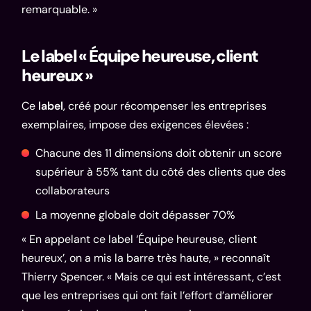
remarquable. »
Le label « Équipe heureuse, client
heureux »
Ce
label
, créé pour récompenser les entreprises
exemplaires, impose des exigences élevées :
Chacune des 11 dimensions doit obtenir un score
supérieur à 55% tant du côté des clients que des
collaborateurs
La moyenne globale doit dépasser 70%
« En appelant ce label ‘Équipe heureuse, client
heureux’, on a mis la barre très haute, » reconnaît
Thierry Spencer. « Mais ce qui est intéressant, c’est
que les entreprises qui ont fait l’effort d’améliorer