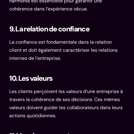
harmonie est essentielle pour garantir une
cohérence dans l’expérience vécue.
9. La relation de confiance
La confiance est fondamentale dans la relation
client et doit également caractériser les relations
internes de l’entreprise.
10. Les valeurs
Les clients perçoivent les valeurs d’une entreprise à
travers la cohérence de ses décisions. Ces mêmes
valeurs doivent guider les collaborateurs dans leurs
actions quotidiennes.