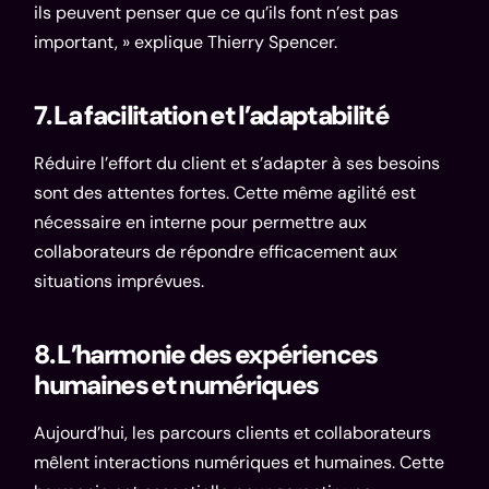
ils peuvent penser que ce qu’ils font n’est pas
important, » explique Thierry Spencer.
7. La facilitation et l’adaptabilité
Réduire l’effort du client et s’adapter à ses besoins
sont des attentes fortes. Cette même agilité est
nécessaire en interne pour permettre aux
collaborateurs de répondre efficacement aux
situations imprévues.
8. L’harmonie des expériences
humaines et numériques
Aujourd’hui, les parcours clients et collaborateurs
mêlent interactions numériques et humaines. Cette