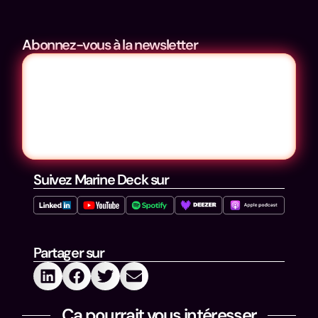
Abonnez-vous à la newsletter
Suivez Marine Deck sur
Partager sur
Ça pourrait vous intéresser