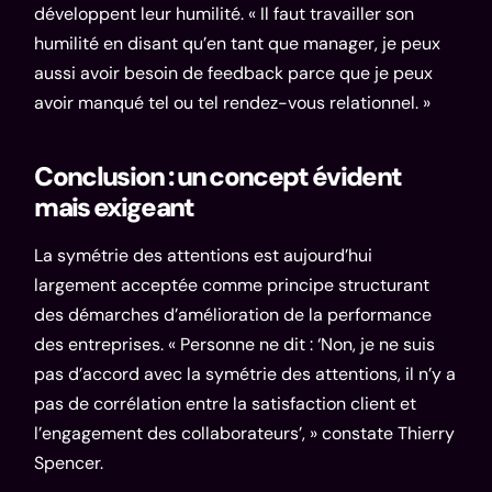
développent leur humilité. « Il faut travailler son
humilité en disant qu’en tant que manager, je peux
aussi avoir besoin de feedback parce que je peux
avoir manqué tel ou tel rendez-vous relationnel. »
Conclusion : un concept évident
mais exigeant
La symétrie des attentions est aujourd’hui
largement acceptée comme principe structurant
des démarches d’amélioration de la performance
des entreprises. « Personne ne dit : ‘Non, je ne suis
pas d’accord avec la symétrie des attentions, il n’y a
pas de corrélation entre la satisfaction client et
l’engagement des collaborateurs’, » constate Thierry
Spencer.