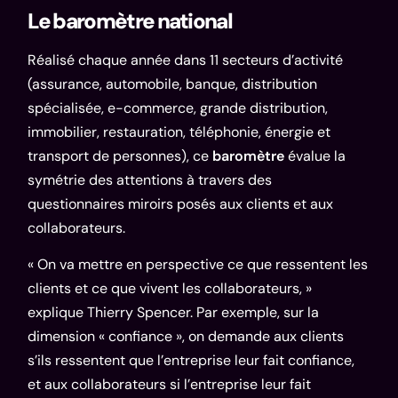
Le baromètre national
Réalisé chaque année dans 11 secteurs d’activité
(assurance, automobile, banque, distribution
spécialisée, e-commerce, grande distribution,
immobilier, restauration, téléphonie, énergie et
transport de personnes), ce
baromètre
évalue la
symétrie des attentions à travers des
questionnaires miroirs posés aux clients et aux
collaborateurs.
« On va mettre en perspective ce que ressentent les
clients et ce que vivent les collaborateurs, »
explique Thierry Spencer. Par exemple, sur la
dimension « confiance », on demande aux clients
s’ils ressentent que l’entreprise leur fait confiance,
et aux collaborateurs si l’entreprise leur fait