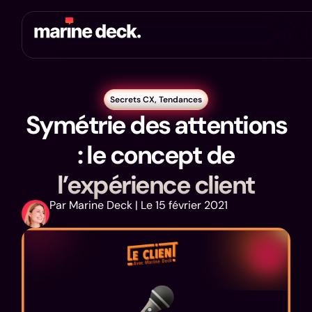
Secrets CX
,
Tendances
Symétrie des attentions
: le concept de
l’expérience client
Par Marine Deck | Le 15 février 2021