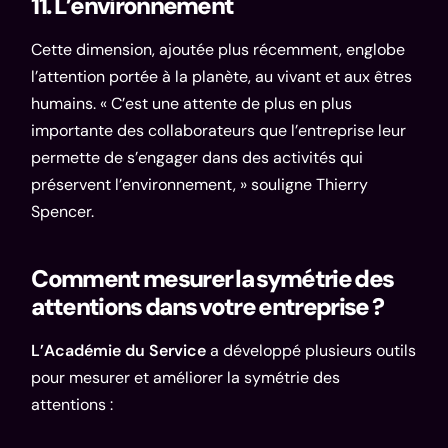
11. L’environnement
Cette dimension, ajoutée plus récemment, englobe
l’attention portée à la planète, au vivant et aux êtres
humains. « C’est une attente de plus en plus
importante des collaborateurs que l’entreprise leur
permette de s’engager dans des activités qui
préservent l’environnement, » souligne Thierry
Spencer.
Comment mesurer la symétrie des
attentions dans votre entreprise ?
L’Académie du Service
a développé plusieurs outils
pour mesurer et améliorer la symétrie des
attentions :