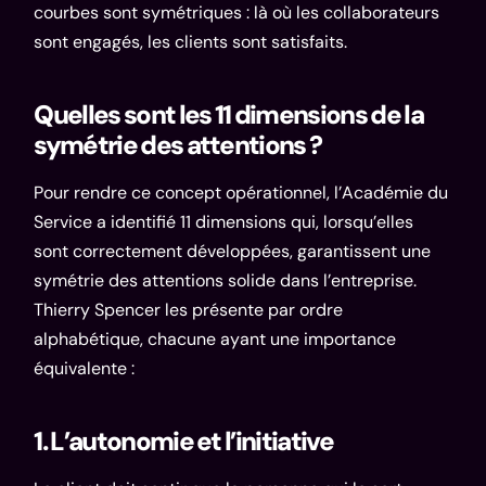
courbes sont symétriques : là où les collaborateurs
sont engagés, les clients sont satisfaits.
Quelles sont les 11 dimensions de la
symétrie des attentions ?
Pour rendre ce concept opérationnel, l’Académie du
Service a identifié 11 dimensions qui, lorsqu’elles
sont correctement développées, garantissent une
symétrie des attentions solide dans l’entreprise.
Thierry Spencer les présente par ordre
alphabétique, chacune ayant une importance
équivalente :
1. L’autonomie et l’initiative