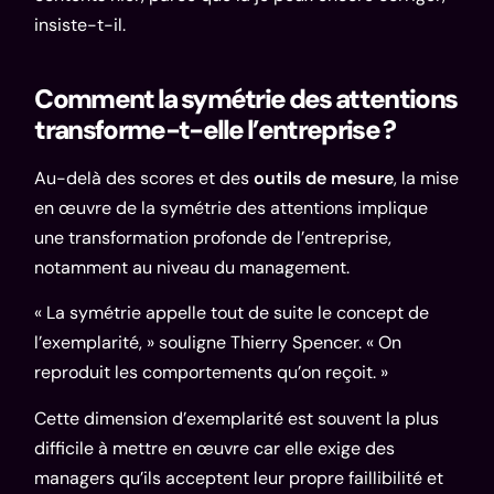
insiste-t-il.
Comment la symétrie des attentions
transforme-t-elle l’entreprise ?
Au-delà des scores et des
outils de mesure
, la mise
en œuvre de la symétrie des attentions implique
une transformation profonde de l’entreprise,
notamment au niveau du management.
« La symétrie appelle tout de suite le concept de
l’exemplarité, » souligne Thierry Spencer. « On
reproduit les comportements qu’on reçoit. »
Cette dimension d’exemplarité est souvent la plus
difficile à mettre en œuvre car elle exige des
managers qu’ils acceptent leur propre faillibilité et