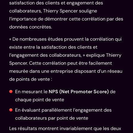
satisfaction des clients et engagement des
collaborateurs, Thierry Spencer souligne
l’importance de démontrer cette corrélation par des
données concrètes.
« De nombreuses études prouvent la corrélation qui
existe entre la satisfaction des clients et
l’engagement des collaborateurs, » explique Thierry
Spencer. Cette corrélation peut être facilement
mesurée dans une entreprise disposant d’un réseau
de points de vente :
En mesurant le
NPS (Net Promoter Score)
de
chaque point de vente
En évaluant parallèlement l’engagement des
collaborateurs par point de vente
Les résultats montrent invariablement que les deux