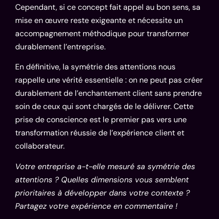
Cependant, si ce concept fait appel au bon sens, sa
mise en œuvre reste exigeante et nécessite un
accompagnement méthodique pour transformer
durablement l’entreprise.
En définitive, la symétrie des attentions nous
rappelle une vérité essentielle : on ne peut pas créer
durablement de l’enchantement client sans prendre
soin de ceux qui sont chargés de le délivrer. Cette
prise de conscience est le premier pas vers une
transformation réussie de l’expérience client et
collaborateur.
Votre entreprise a-t-elle mesuré sa symétrie des
attentions ? Quelles dimensions vous semblent
prioritaires à développer dans votre contexte ?
Partagez votre expérience en commentaire !