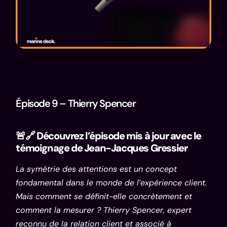
Épisode 9 – Thierry Spencer
🚨🔗 Découvrez l’épisode mis à jour avec le
témoignage de Jean-Jacques Gressier
La symétrie des attentions est un concept
fondamental dans le monde de l’expérience client.
Mais comment se définit-elle concrètement et
comment la mesurer ? Thierry Spencer, expert
reconnu de la relation client et associé à