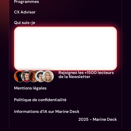
Programmes
CX Advisor
Qui suis-je
Rejoignez les +1500 lecteurs
de la Newsletter
Mentions légales
Politique de confidentialité
Informations d’IA sur Marine Deck
2025 - Marine Deck