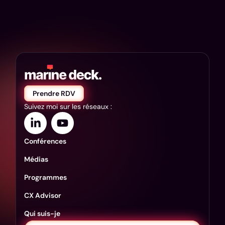
Prendre RDV
Suivez moi sur les réseaux :
Conférences
Médias
Programmes
CX Advisor
Qui suis-je