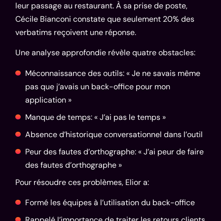
leur passage au restaurant. À sa prise de poste,
Cécile Bianconi constate que seulement 20% des
verbatims reçoivent une réponse.
Une analyse approfondie révèle quatre obstacles:
Méconnaissance des outils: « Je ne savais même
pas que j’avais un back-office pour mon
application »
Manque de temps: « J’ai pas le temps »
Absence d’historique conversationnel dans l’outil
Peur des fautes d’orthographe: « J’ai peur de faire
des fautes d’orthographe »
Pour résoudre ces problèmes, Elior a:
Formé les équipes à l’utilisation du back-office
Rappelé l’importance de traiter les retours clients