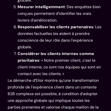
globale.
Mesurer intelligemment
: Des enquêtes bien
conçues permettent d’identifier les vrais
leviers d’amélioration.
Responsabiliser les clients partenaires
: Les
données factuelles les aident à prendre
conscience de leur rôle dans l’expérience
globale.
Considérer les clients internes comme
prioritaires
: « Notre premier client, c’est le
client interne, ce sont nos équipes qui sont en
contact avec les clients. »
La démarche d’Elior montre qu’une transformation
profonde de l’expérience client dans un contexte
B2B complexe est possible, à condition d’adopter
une approche globale qui implique toutes les
parties prenantes et valorise chaque maillon de la