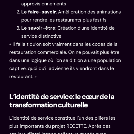
approvisionnements
Le faire-savoir
: Amélioration des animations
pour rendre les restaurants plus festifs
Le savoir-être
: Création d’une identité de
service distinctive
« Il fallait qu’on soit vraiment dans les codes de la
restauration commerciale. On ne pouvait plus être
dans une logique où l’on se dit: on a une population
captive, quoi qu’il advienne ils viendront dans le
restaurant. »
L’identité de service: le cœur de la
transformation culturelle
L’identité de service constitue l’un des piliers les
plus importants du projet RECETTE. Après des