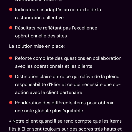
Indicateurs inadaptés au contexte de la
restauration collective
Résultats ne reflétant pas l’excellence
opérationnelle des sites
La solution mise en place:
Refonte complète des questions en collaboration
avec les opérationnels et les clients
Distinction claire entre ce qui relève de la pleine
responsabilité d’Elior et ce qui nécessite une co-
action avec le client partenaire
Pondération des différents items pour obtenir
une note globale plus équitable
« Notre client quand il se rend compte que les items
liés à Elior sont toujours sur des scores très hauts et