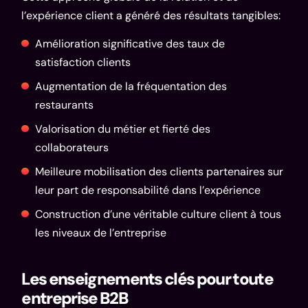
l’expérience client a généré des résultats tangibles:
Amélioration significative des taux de
satisfaction clients
Augmentation de la fréquentation des
restaurants
Valorisation du métier et fierté des
collaborateurs
Meilleure mobilisation des clients partenaires sur
leur part de responsabilité dans l’expérience
Construction d’une véritable culture client à tous
les niveaux de l’entreprise
Les enseignements clés pour toute
entreprise B2B