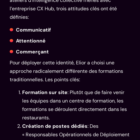
ateliers d’intelligence collective menés avec
l’entreprise CX Hub, trois attitudes clés ont été
définies:
Communicatif
Attentionné
Commerçant
Pour déployer cette identité, Elior a choisi une
approche radicalement différente des formations
traditionnelles. Les points clés:
Formation sur site
: Plutôt que de faire venir
les équipes dans un centre de formation, les
formations se déroulent directement dans les
restaurants.
Création de postes dédiés
: Des
« Responsables Opérationnels de Déploiement