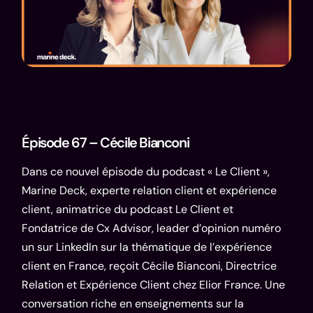
Épisode 67 – Cécile Bianconi
Dans ce nouvel épisode du podcast « Le Client »,
Marine Deck, experte relation client et expérience
client, animatrice du podcast Le Client et
Fondatrice de Cx Advisor, leader d’opinion numéro
un sur LinkedIn sur la thématique de l’expérience
client en France, reçoit
Cécile Bianconi
, Directrice
Relation et Expérience Client chez Elior France. Une
conversation riche en enseignements sur la