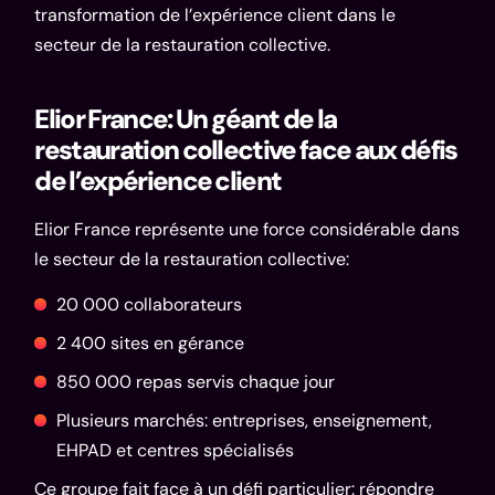
transformation de l’expérience client dans le
secteur de la restauration collective.
Elior France: Un géant de la
restauration collective face aux défis
de l’expérience client
Elior France
représente une force considérable dans
le secteur de la restauration collective:
20 000 collaborateurs
2 400 sites en gérance
850 000 repas servis chaque jour
Plusieurs marchés: entreprises, enseignement,
EHPAD et centres spécialisés
Ce groupe fait face à un défi particulier: répondre