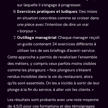
sur laquelle il s’engage à progresser.
Exercices pratiques et ludiques
: Des mises
en situation concrètes comme se croiser dans
une pièce avec l’intention de dire un vrai
« bonjour ».
Outillage managérial
: Chaque manager reçoit
un guide contenant 24 exercices différents à
utiliser lors de ses briefings d’avant-service.
Cette approche a permis de revaloriser l’ensemble
des métiers, y compris ceux parfois moins visibles
comme les plongeurs: « Nos plongeurs s’étaient
rendus invisibles dans la vie du restaurant, alors
qu’ils sont essentiels. On les a incités à sortir de leur
plonge à la fin du service, à aller voir les clients. »
Les résultats sont probants avec une note moyenne
de 4,5/5 pour ces formations et des témoignages