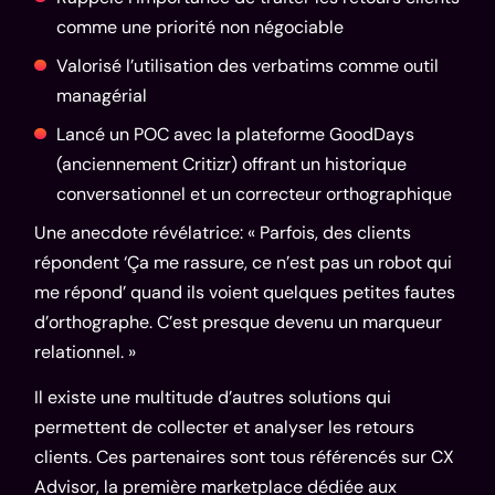
comme une priorité non négociable
Valorisé l’utilisation des verbatims comme outil
managérial
Lancé un POC avec la plateforme
GoodDays
(anciennement Critizr) offrant un historique
conversationnel et un correcteur orthographique
Une anecdote révélatrice: « Parfois, des clients
répondent ‘Ça me rassure, ce n’est pas un robot qui
me répond’ quand ils voient quelques petites fautes
d’orthographe. C’est presque devenu un marqueur
relationnel. »
Il existe une multitude d’autres solutions qui
permettent de
collecter et analyser les retours
clients
. Ces partenaires sont tous référencés sur
CX
Advisor
, la première marketplace dédiée aux