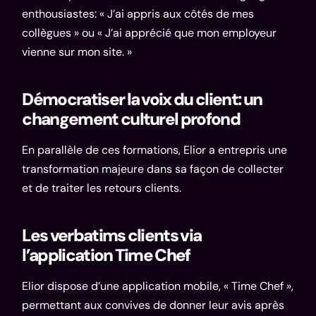
enthousiastes: « J’ai appris aux côtés de mes
collègues » ou « J’ai apprécié que mon employeur
vienne sur mon site. »
Démocratiser la voix du client: un
changement culturel profond
En parallèle de ces formations, Elior a entrepris une
transformation majeure dans sa façon de collecter
et de traiter les retours clients.
Les verbatims clients via
l’application Time Chef
Elior dispose d’une application mobile, « Time Chef »,
permettant aux convives de donner leur avis après