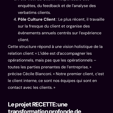
enquêtes, du feedback et de l’analyse des
verbatims clients.
Pôle Culture Client
: Le plus récent, il travaille
sur la fresque du client et organise des
événements annuels centrés sur l’expérience
client.
Cette structure répond à une vision holistique de la
relation client: « L’idée est d’accompagner les
opérationnels, mais pas que les opérationnels –
toutes les parties prenantes de l’entreprise, »
précise Cécile Bianconi. « Notre premier client, c’est
le client interne, ce sont nos équipes qui sont en
contact avec les clients. »
Le projet RECETTE: une
transformation profonde de