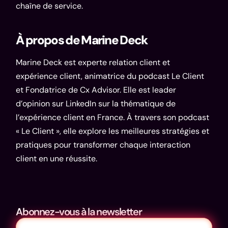
chaîne de service.
À propos de Marine Deck
Marine Deck est experte relation client et
expérience client, animatrice du podcast
Le Client
et Fondatrice de
Cx Advisor.
Elle est leader
d’opinion sur
LinkedIn
sur la thématique de
l’expérience client en France. À travers son podcast
« Le Client », elle explore les meilleures stratégies et
pratiques pour transformer chaque interaction
client en une réussite.
Abonnez-vous à la newsletter