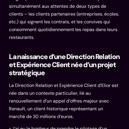
simultanément aux attentes de deux types de
clients – les clients partenaires (entreprises, écoles,
etc.) qui signent les contrats, et les convives qui
consomment quotidiennement les repas dans leurs
restaurants.
La naissance d’une Direction Relation
et Expérience Client née d’un projet
stratégique
La Direction Relation et Expérience Client d’Elior est
née dans un contexte particulier, lié au
renouvellement d’un appel d’offres majeur avec
Renault, un client historique représentant un
marché de 30 millions d’euros.
« J’ai eu le bonheur de prendre le pilotage d’un