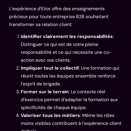
L’expérience d’Elior offre des enseignements
précieux pour toute entreprise B2B souhaitant
transformer sa relation client:
Identifier clairement les responsabilités
:
Distinguer ce qui est de votre pleine
responsabilité et ce qui nécessite une co-
action avec vos clients.
Impliquer tout le collectif
: Une formation qui
réunit toutes les équipes ensemble renforce
l’esprit de brigade.
Former sur le terrain
: Le contexte réel
d’exercice permet d’adapter la formation aux
spécificités de chaque équipe.
Valoriser tous les métiers
: Même les rôles
moins visibles contribuent à l’expérience client