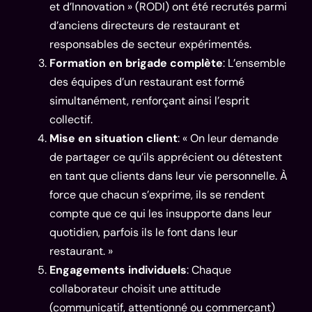
et d’Innovation » (RODI) ont été recrutés parmi
d’anciens directeurs de restaurant et
responsables de secteur expérimentés.
Formation en brigade complète
: L’ensemble
des équipes d’un restaurant est formé
simultanément, renforçant ainsi l’esprit
collectif.
Mise en situation client
: « On leur demande
de partager ce qu’ils apprécient ou détestent
en tant que clients dans leur vie personnelle. À
force que chacun s’exprime, ils se rendent
compte que ce qui les insupporte dans leur
quotidien, parfois ils le font dans leur
restaurant. »
Engagements individuels
: Chaque
collaborateur choisit une attitude
(communicatif, attentionné ou commerçant)