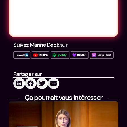
Suivez Marine Deck sur
Partager sur
Ça pourrait vous intéresser