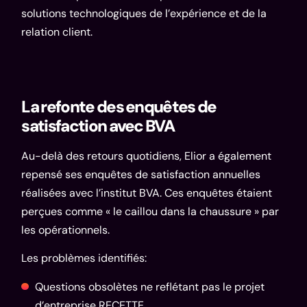
solutions technologiques de l’expérience et de la
relation client.
La refonte des enquêtes de
satisfaction avec BVA
Au-delà des retours quotidiens, Elior a également
repensé ses enquêtes de satisfaction annuelles
réalisées avec l’institut BVA. Ces enquêtes étaient
perçues comme « le caillou dans la chaussure » par
les opérationnels.
Les problèmes identifiés:
Questions obsolètes ne reflétant pas le projet
d’entreprise RECETTE