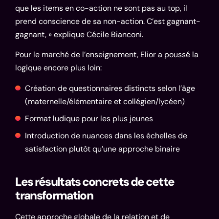
que les items en co-action ne sont pas au top, il
prend conscience de sa non-action. C’est gagnant-
gagnant, » explique Cécile Bianconi.
Pour le marché de l’enseignement, Elior a poussé la
logique encore plus loin:
Création de questionnaires distincts selon l’âge
(maternelle/élémentaire et collégien/lycéen)
Format ludique pour les plus jeunes
Introduction de nuances dans les échelles de
satisfaction plutôt qu’une approche binaire
Les résultats concrets de cette
transformation
Cette approche globale de la relation et de