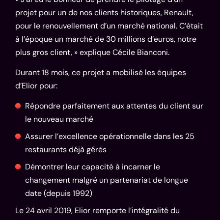
projet pour un de nos clients historiques, Renault,
pour le renouvellement d’un marché national. C’était
à l’époque un marché de 30 millions d’euros, notre
plus gros client, » explique Cécile Bianconi.
Durant 18 mois, ce projet a mobilisé les équipes
d’Elior pour:
Répondre parfaitement aux attentes du client sur
le nouveau marché
Assurer l’excellence opérationnelle dans les 25
restaurants déjà gérés
Démontrer leur capacité à incarner le
changement malgré un partenariat de longue
date (depuis 1992)
Le 24 avril 2019, Elior remporte l’intégralité du