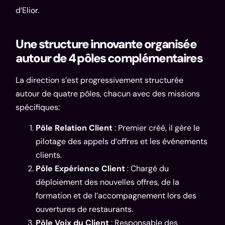
d’Elior.
Une structure innovante organisée
autour de 4 pôles complémentaires
La direction s’est progressivement structurée
autour de quatre pôles, chacun avec des missions
spécifiques:
Pôle Relation Client
: Premier créé, il gère le
pilotage des appels d’offres et les événements
clients.
Pôle Expérience Client
: Chargé du
déploiement des nouvelles offres, de la
formation et de l’accompagnement lors des
ouvertures de restaurants.
Pôle Voix du Client
: Responsable des