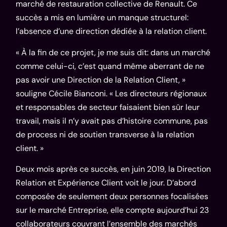
marché de restauration collective de Renault. Ce
succès a mis en lumière un manque structurel:
l’absence d’une direction dédiée à la relation client.
« À la fin de ce projet, je me suis dit: dans un marché
comme celui-ci, c’est quand même aberrant de ne
pas avoir une Direction de la Relation Client, »
souligne Cécile Bianconi. « Les directeurs régionaux
et responsables de secteur faisaient bien sûr leur
travail, mais il n’y avait pas d’histoire commune, pas
de process ni de soutien transverse à la relation
client. »
Deux mois après ce succès, en juin 2019, la Direction
Relation et Expérience Client voit le jour. D’abord
composée de seulement deux personnes focalisées
sur le marché Entreprise, elle compte aujourd’hui 23
collaborateurs couvrant l’ensemble des marchés