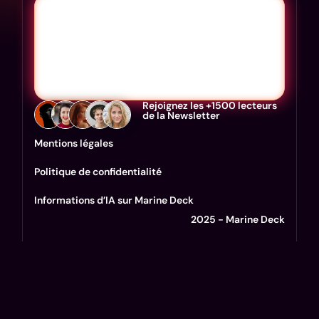
Rejoignez les +1500 lecteurs
de la Newsletter
Mentions légales
Politique de confidentialité
Informations d’IA sur Marine Deck
2025 - Marine Deck