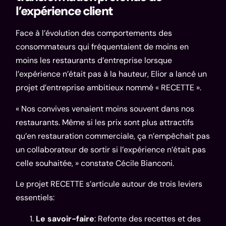
l’expérience client
Face à l’évolution des comportements des
consommateurs qui fréquentaient de moins en
moins les restaurants d’entreprise lorsque
l’expérience n’était pas à la hauteur, Elior a lancé un
projet d’entreprise ambitieux nommé « RECETTE ».
« Nos convives venaient moins souvent dans nos
restaurants. Même si les prix sont plus attractifs
qu’en restauration commerciale, ça n’empêchait pas
un collaborateur de sortir si l’expérience n’était pas
celle souhaitée, » constate Cécile Bianconi.
Le projet RECETTE s’articule autour de trois leviers
essentiels:
Le savoir-faire
: Refonte des recettes et des