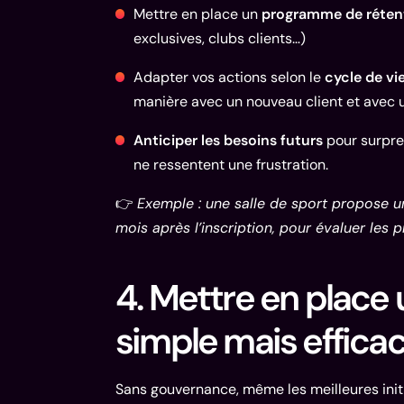
Mettre en place un
programme de réten
exclusives, clubs clients…)
Adapter vos actions selon le
cycle de vie
manière avec un nouveau client et avec u
Anticiper les besoins futurs
pour surpre
ne ressentent une frustration.
👉
Exemple : une salle de sport propose u
mois après l’inscription, pour évaluer les p
4. Mettre en place
simple mais effica
Sans gouvernance, même les meilleures initi