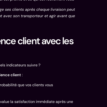
e ses clients après chaque livraison peut
t avec son transporteur et agir avant que
ence client avec les
els indicateurs suivre ?
ience client
:
robabilité que vos clients vous
évalue la satisfaction immédiate après une