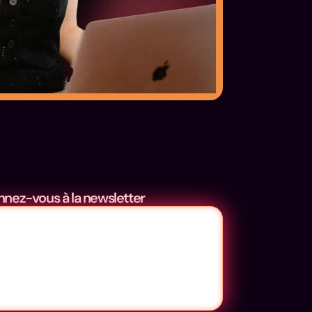
nez-vous à la newsletter