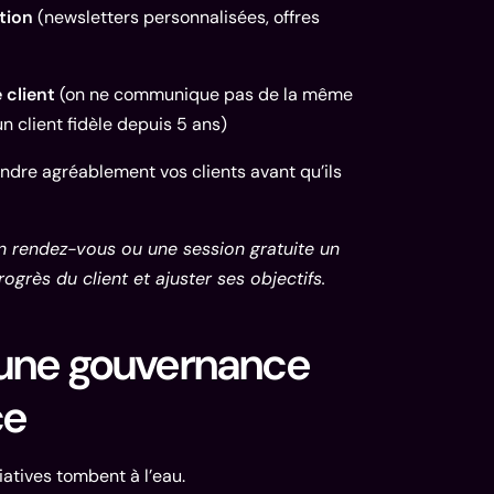
tion
(newsletters personnalisées, offres
 client
(on ne communique pas de la même
n client fidèle depuis 5 ans)
ndre agréablement vos clients avant qu’ils
n rendez-vous ou une session gratuite un
rogrès du client et ajuster ses objectifs.
 une gouvernance
ce
atives tombent à l’eau.