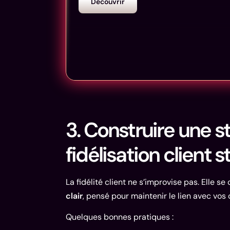
Découvrir
3. Construire une s
fidélisation client 
La fidélité client ne s’improvise pas. Elle se
clair
, pensé pour maintenir le lien avec vos
Quelques bonnes pratiques :