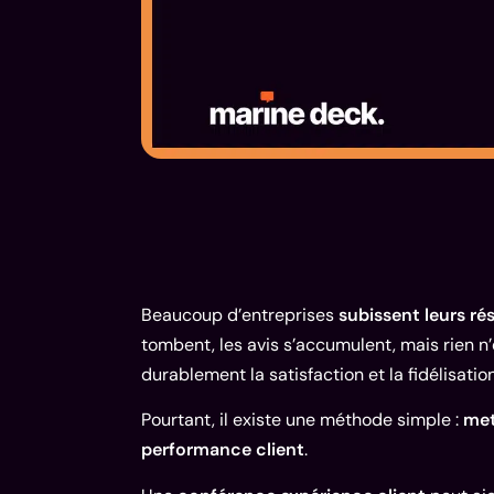
Beaucoup d’entreprises
subissent leurs ré
tombent, les avis s’accumulent, mais rien n
durablement la satisfaction et la fidélisation
Pourtant, il existe une méthode simple :
met
performance client
.