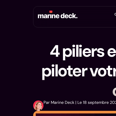
4 piliers 
piloter vo
Par Marine Deck | Le 18 septembre 20