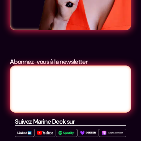
Abonnez-vous à la newsletter
Suivez Marine Deck sur