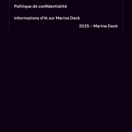
Politique de confidentialité
Informations d’IA sur Marine Deck
2025 - Marine Deck