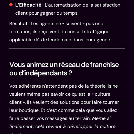
L’Efficacité :
L’automatisation de la satisfaction
client pour gagner du temps.
Résultat : Les agents ne « suivent » pas une
formation, ils reçoivent du conseil stratégique
applicable dès le lendemain dans leur agence.
Vous animez un réseau de franchise
ou d’indépendants ?
Vos adhérents n’attendent pas de la théorie,ils ne
veulent même pas savoir ce qu’est la « culture
client ». Ils veulent des solutions pour faire tourner
leur boutique. Et c’est comme cela que vous allez
faire passer vos messages au terrain.
Même si
finalement, cela revient à développer la culture