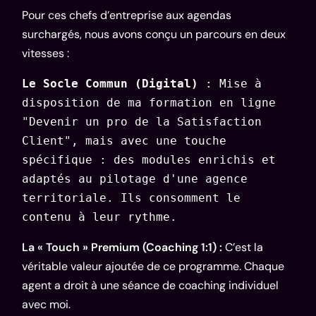
Pour ces chefs d’entreprise aux agendas
surchargés, nous avons conçu un parcours en deux
vitesses :
Le Socle Commun (Digital) 
: Mise à 
disposition de ma formation en ligne 
"Devenir un pro de la Satisfaction 
Client", mais avec une touche 
spécifique : des modules enrichis et 
adaptés au pilotage d'une agence 
territoriale. Ils consomment le 
contenu à leur rythme.
La « Touch » Premium (Coaching 1:1) :
C’est la
véritable valeur ajoutée de ce programme. Chaque
agent a droit à une séance de coaching individuel
avec moi.