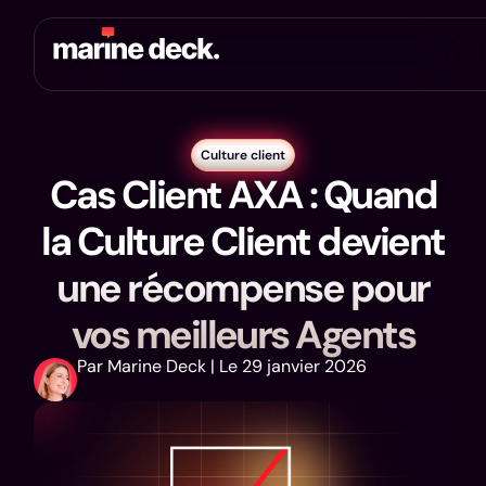
Culture client
Cas Client AXA : Quand
la Culture Client devient
une récompense pour
vos meilleurs Agents
Par Marine Deck | Le 29 janvier 2026