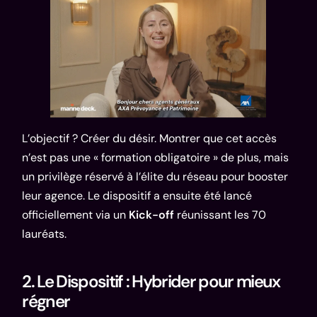
L’objectif ? Créer du désir. Montrer que cet accès
n’est pas une « formation obligatoire » de plus, mais
un privilège réservé à l’élite du réseau pour booster
leur agence. Le dispositif a ensuite été lancé
officiellement via un
Kick-off
réunissant les 70
lauréats.
2. Le Dispositif : Hybrider pour mieux
régner