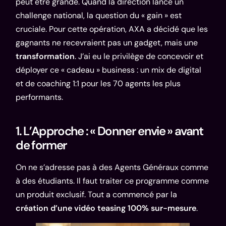
peut être grande. Quand la direction lance un
challenge national, la question du « gain » est
cruciale. Pour cette opération, AXA a décidé que les
gagnants ne recevraient pas un gadget, mais une
transformation
. J’ai eu le privilège de concevoir et
déployer ce « cadeau » business : un mix de digital
et de coaching 1:1 pour les 70 agents les plus
performants.
1. L’Approche : « Donner envie » avant
de former
On ne s’adresse pas à des Agents Généraux comme
à des étudiants. Il faut traiter ce programme comme
un produit exclusif. Tout a commencé par la
création d’une vidéo teasing 100% sur-mesure
.