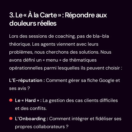
3. Le « À la Carte » : Répondre aux
douleurs réelles
Lors des sessions de coaching, pas de bla-bla
théorique. Les agents viennent avec leurs
problèmes, nous cherchons des solutions. Nous
avons défini un « menu » de thématiques
opérationnelles parmi lesquelles ils peuvent choisir :
L’E-réputation :
Comment gérer sa fiche Google et
ses avis ?
Le « Hard » :
La gestion des cas clients difficiles
et des conflits.
L’Onboarding :
Comment intégrer et fidéliser ses
propres collaborateurs ?