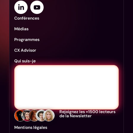
Conférences
Médias
Programmes
CX Advisor
Qui suis-je
Rejoignez les +1500 lecteurs
de la Newsletter
Mentions légales