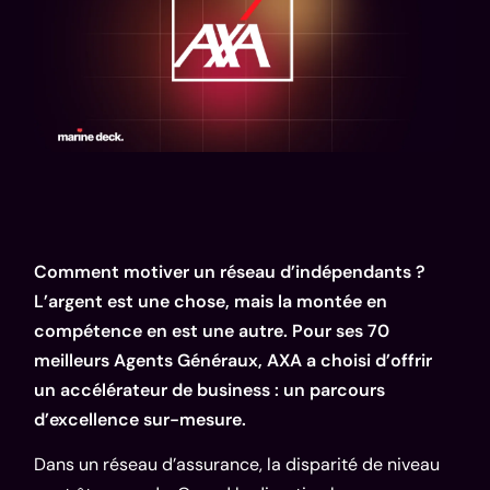
Comment motiver un réseau d’indépendants ?
L’argent est une chose, mais la montée en
compétence en est une autre. Pour ses 70
meilleurs Agents Généraux, AXA a choisi d’offrir
un accélérateur de business : un parcours
d’excellence sur-mesure.
Dans un réseau d’assurance, la disparité de niveau