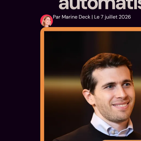
automatis
Par Marine Deck | Le 7 juillet 2026