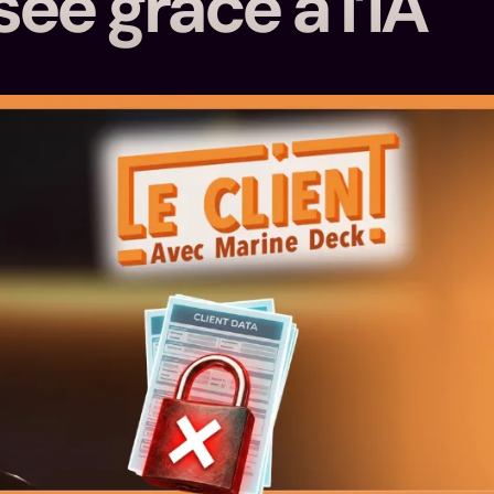
ée grâce à l’IA