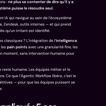
ons :
ne plus se contenter de dire qu’il y a
stème puisse le résoudre seul.
nt IA qui navigue au sein de l’écosystème
, Zendesk, outils internes — et qui prend
 qu’un irritant est identifié.
classiques ? L’intégration de l’
intelligence
.
e les
pain points
avec une granularité fine, les
bon moment, sans intervention humaine pour
le reste humaine. Les équipes métier et le
s. Ce que l’Agentic Workflow libère, c’est le
étitives — pour que les équipes puissent se
r.