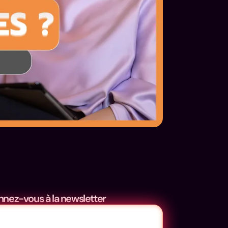
nez-vous à la newsletter