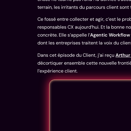
terrain, les irritants du parcours client sont 
Ce fossé entre collecter et agir, c’est le p
responsables CX aujourd’hui. Et la bonne no
concrète. Elle s’appelle l’
Agentic Workflow
dont les entreprises traitent la voix du clien
Dans cet épisode du Client, j’ai reçu
Arthur
décortiquer ensemble cette nouvelle frontière
l’expérience client.