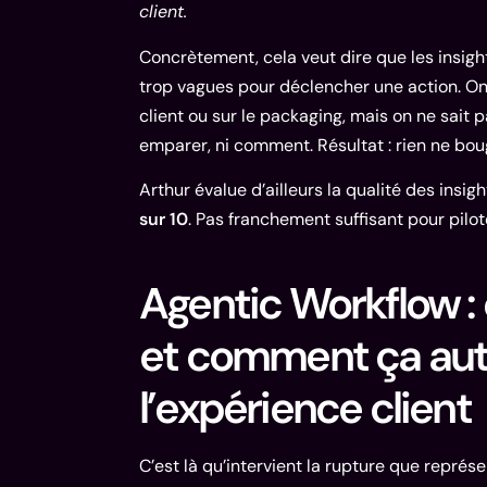
client.
Concrètement, cela veut dire que les insigh
trop vagues pour déclencher une action. On s
client ou sur le packaging, mais on ne sait p
emparer, ni comment. Résultat : rien ne bou
Arthur évalue d’ailleurs la qualité des insigh
sur 10
. Pas franchement suffisant pour pilot
Agentic Workflow :
et comment ça au
l’expérience client
C’est là qu’intervient la rupture que représen