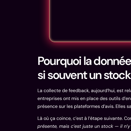
Pourquoi la donnée 
si souvent un stock
La collecte de feedback, aujourd’hui, est r
entreprises ont mis en place des outils d’e
présence sur les plateformes d’avis. Elles s
Là où ça coince, c’est à l’étape suivante. 
présente, mais c’est juste un stock — il n’