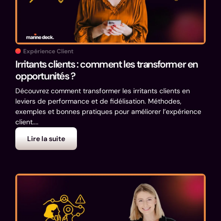
Expérience Client
Irritants clients : comment les transformer en
opportunités ?
Découvrez comment transformer les irritants clients en
leviers de performance et de fidélisation. Méthodes,
exemples et bonnes pratiques pour améliorer l’expérience
client....
Lire la suite