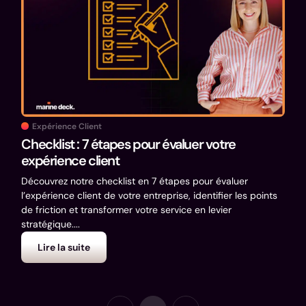
Expérience Client
Checklist : 7 étapes pour évaluer votre
expérience client
Découvrez notre checklist en 7 étapes pour évaluer
l’expérience client de votre entreprise, identifier les points
de friction et transformer votre service en levier
stratégique....
Lire la suite