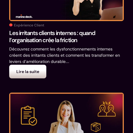
Expérience Client
Les irritants clients internes : quand
l’organisation crée la friction
Découvrez comment les dysfonctionnements internes
créent des irritants clients et comment les transformer en
leviers d’amélioration durable....
Lire la suite