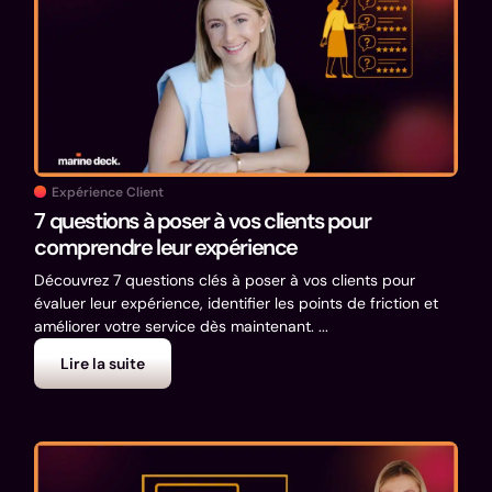
Expérience Client
7 questions à poser à vos clients pour
comprendre leur expérience
Découvrez 7 questions clés à poser à vos clients pour
évaluer leur expérience, identifier les points de friction et
améliorer votre service dès maintenant. ...
Lire la suite