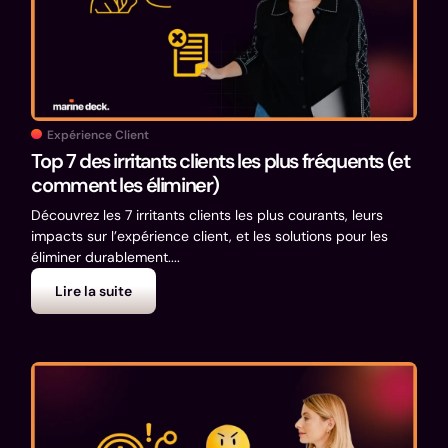
Expérience Client
Top 7 des irritants clients les plus fréquents (et
comment les éliminer)
Découvrez les 7 irritants clients les plus courants, leurs
impacts sur l’expérience client, et les solutions pour les
éliminer durablement....
Lire la suite