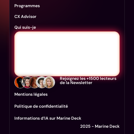
Programmes
CX Advisor
Qui suis-je
Rejoignez les +1500 lecteurs
de la Newsletter
Mentions légales
Politique de confidentialité
Informations d’IA sur Marine Deck
2025 - Marine Deck