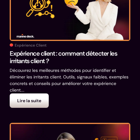
Expérience Client
Expérience client : comment détecter les
irritants client ?
Découvrez les meilleures méthodes pour identifier et
éliminer les irritants client. Outils, signaux faibles, exemples
concrets et conseils pour améliorer votre expérience
client....
Lire la suite