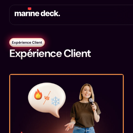
Expérience Client
Expérience Client