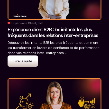
Expérience Client
,
B2B
Expérience client B2B : les irritants les plus
fréquents dans les relations inter-entreprises
Découvrez les irritants B2B les plus fréquents et comment
les transformer en leviers de confiance et de performance
dans vos relations inter-entreprises....
Lire la suite