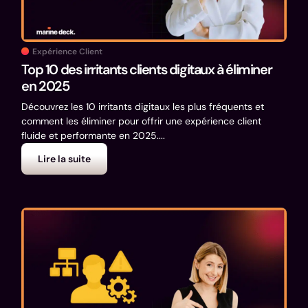
Expérience Client
Top 10 des irritants clients digitaux à éliminer
en 2025
Découvrez les 10 irritants digitaux les plus fréquents et
comment les éliminer pour offrir une expérience client
fluide et performante en 2025....
Lire la suite