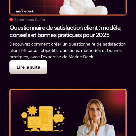
Expérience Client
Questionnaire de satisfaction client : modèle,
conseils et bonnes pratiques pour 2025
Découvrez comment créer un questionnaire de satisfaction
client efficace : objectifs, questions, méthodes et bonnes
pratiques, avec l’expertise de Marine Deck....
Lire la suite