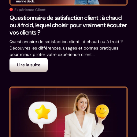
Expérience Client
Questionnaire de satisfaction client : à chaud
ou à froid, lequel choisir pour vraiment écouter
vos clients ?
Questionnaire de satisfaction client : à chaud ou à froid ?
Découvrez les différences, usages et bonnes pratiques
pour mieux piloter votre expérience client....
Lire la suite